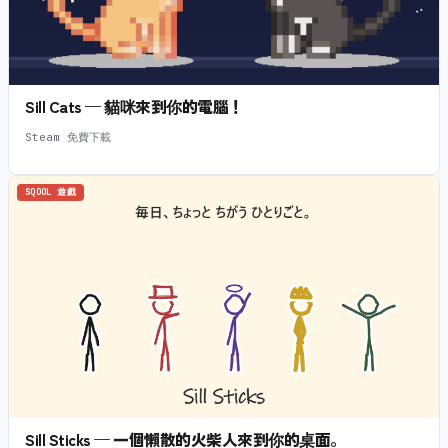
Sill Cats — 貓咪來到你的電腦！
Steam 免費下載
SQOOL 遊戲
Sill Sticks — 一個懶散的火柴人來到你的桌面。