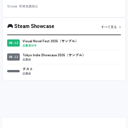
Steam 即將免費推出
🎮
Steam Showcase
すべて見る →
Visual Novel Fest 2026（サンプル）
08.12
応募受付中
Tokyo Indie Showcase 2026（サンプル）
08.12
応募前
テスト
応募前