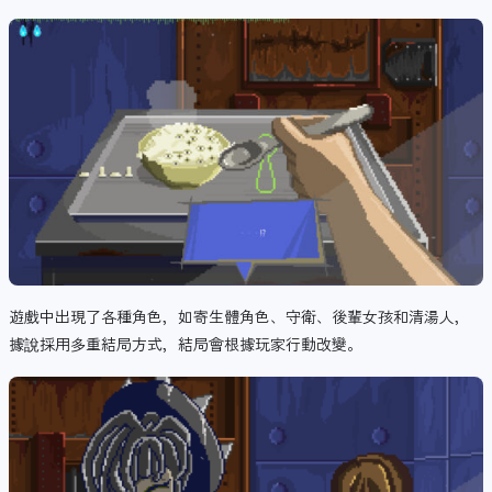
遊戲中出現了各種角色，如寄生體角色、守衛、後輩女孩和清湯人，
據說採用多重結局方式
，結局會根據玩家行動改變
。