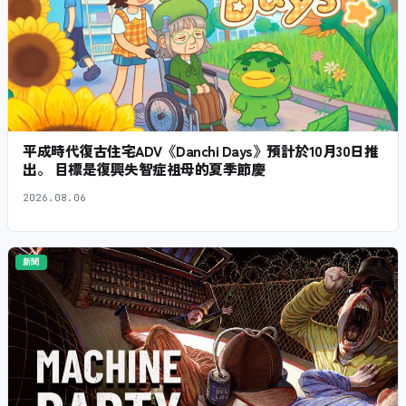
平成時代復古住宅ADV《Danchi Days》預計於10月30日推
出。 目標是復興失智症祖母的夏季節慶
2026.08.06
新聞