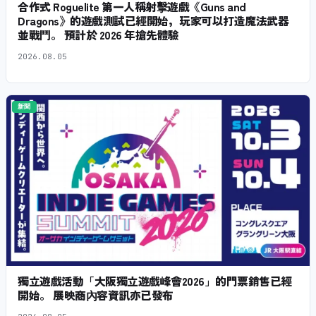
合作式 Roguelite 第一人稱射擊遊戲《Guns and
Dragons》的遊戲測試已經開始，玩家可以打造魔法武器
並戰鬥。 預計於 2026 年搶先體驗
2026.08.05
新聞
獨立遊戲活動「大阪獨立遊戲峰會2026」的門票銷售已經
開始。 展映商內容資訊亦已發布