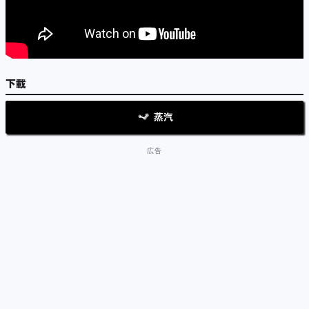
下載
蒸汽