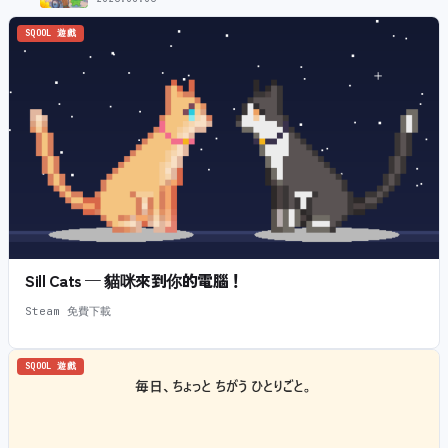
SQOOL 遊戲
Sill Cats — 貓咪來到你的電腦！
Steam 免費下載
SQOOL 遊戲