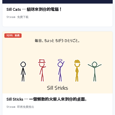
Sill Cats — 貓咪來到你的電腦！
Steam 免費下載
SQOOL 遊戲
Sill Sticks — 一個懶散的火柴人來到你的桌面。
Steam 即將免費推出