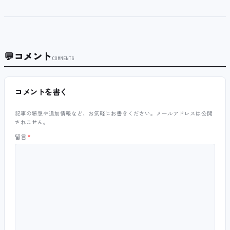
💬
コメント
COMMENTS
コメントを書く
記事の感想や追加情報など、お気軽にお書きください。メールアドレスは公開
されません。
留言
*