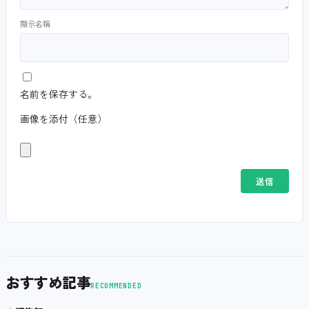
顯示名稱
名前を保存する。
画像を添付（任意）
おすすめ記事
RECOMMENDED