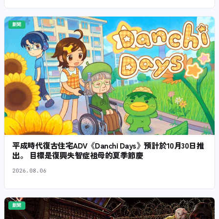
新聞
平成時代復古住宅ADV《Danchi Days》預計於10月30日推
出。 目標是復興失智症祖母的夏季節慶
2026.08.06
新聞