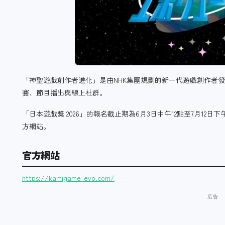
「神聖遊戲創作者進化」是由NHK集團規劃的新一代遊戲創作者
賽、節目播出與線上社群。
「日本遊戲獎 2026」的報名截止期為6月3日中午12點至7月12
方網站。
官方網站
https://kamigame-evo.com/