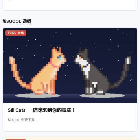
🐈
SQOOL 遊戲
SQOOL 遊戲
Sill Cats — 貓咪來到你的電腦！
Steam 免費下載