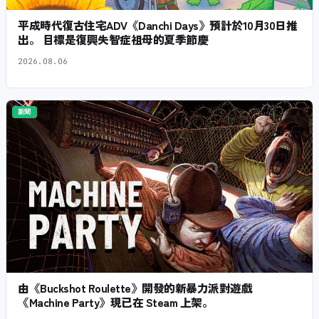
平成時代復古住宅ADV《Danchi Days》預計於10月30日推
出。 目標是復興失智症祖母的夏季節慶
2026.08.06
新聞
由《Buckshot Roulette》開發的新暴力派對遊戲
《Machine Party》現已在 Steam 上架。