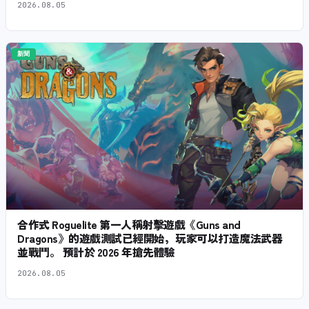
2026.08.05
新聞
合作式 Roguelite 第一人稱射擊遊戲《Guns and
Dragons》的遊戲測試已經開始，玩家可以打造魔法武器
並戰鬥。 預計於 2026 年搶先體驗
2026.08.05