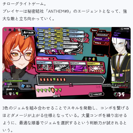
チローグライトゲーム。
プレイヤーは秘密結社「ANTHEM#9」のエージェントとなって、強
大な敵と立ち向かっていく。
3色のジェムを組み合わせることでスキルを発動し、コンボを繋げる
ほどダメージが上がる仕様となっている。大量コンボを繰り出せる
ように、最適な順番でジェムを選択するという判断力が試されると
いう。