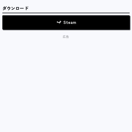
ダウンロード
Steam