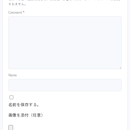
されません。
Comment
*
Name
名前を保存する。
画像を添付（任意）