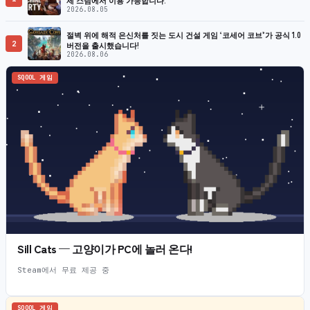
2026.08.05
절벽 위에 해적 은신처를 짓는 도시 건설 게임 ‘코세어 코브’가 공식 1.0
2
버전을 출시했습니다!
2026.08.06
SQOOL 게임
Sill Cats — 고양이가 PC에 놀러 온다!
Steam에서 무료 제공 중
SQOOL 게임