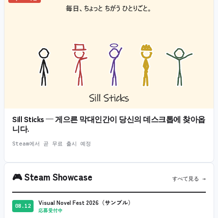
Sill Sticks — 게으른 막대인간이 당신의 데스크톱에 찾아옵
니다.
Steam에서 곧 무료 출시 예정
🎮
Steam Showcase
すべて見る →
Visual Novel Fest 2026（サンプル）
08.12
応募受付中