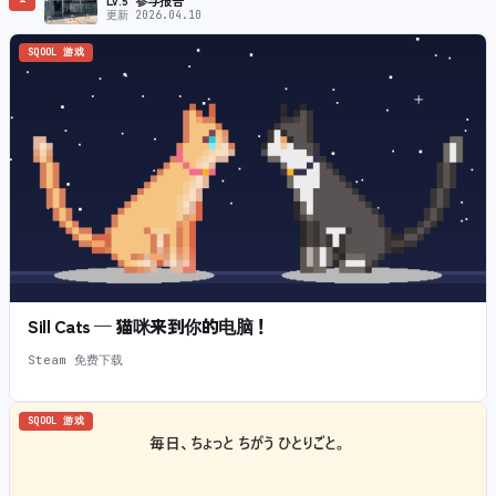
更新 2026.04.10
SQOOL 游戏
Sill Cats — 猫咪来到你的电脑！
Steam 免费下载
SQOOL 游戏