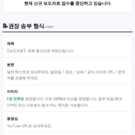
현재 신규 보도자료 접수를 중단하고 있습니다.
📝
권장 송부 형식
FORMAT
제목
형식으로 부탁드립니다.
[보도자료] 제목
본문
일반 텍스트로 보내주세요. 발표일 / 개요 / 상세 / 공식 사이트 URL / 문의
처를 포함해 주세요.
이미지
5장 전후
를 권장합니다. 가로
이상을 권장합니다. 첨부 파일(최대
1200px
10MB) 또는 다운로드 링크 어느 쪽이든 가능합니다.
동영상
YouTube URL로 보내주세요.