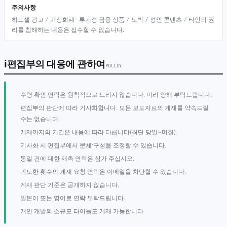
주의사항
하드셀 광고 / 가상화폐 · 투기성 금융 상품 / 도박 / 성인 콘텐츠 / 타인의 권
리를 침해하는 내용은 접수할 수 없습니다.
ℹ
편집부의 대응에 관하여
POLICY
수령 확인 연락은 원칙적으로 드리지 않습니다. 미리 양해 부탁드립니다.
편집부의 판단에 따라 기사화합니다. 모든 보도자료의 게재를 약속드릴
수는 없습니다.
게재까지의 기간은 내용에 따라 다릅니다(최단 당일~며칠).
기사화 시 편집부에서 문체·구성을 조정할 수 있습니다.
동일 건에 대한 재촉 연락은 삼가 주십시오.
과도한 횟수의 게재 요청 연락은 이메일을 차단할 수 있습니다.
게재 판단 기준은 공개하지 않습니다.
일본어 또는 영어로 연락 부탁드립니다.
개인 개발의 소규모 타이틀도 게재 가능합니다.