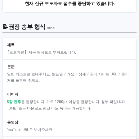
현재 신규 보도자료 접수를 중단하고 있습니다.
📝
권장 송부 형식
FORMAT
제목
형식으로 부탁드립니다.
[보도자료] 제목
본문
일반 텍스트로 보내주세요. 발표일 / 개요 / 상세 / 공식 사이트 URL / 문의
처를 포함해 주세요.
이미지
5장 전후
를 권장합니다. 가로
이상을 권장합니다. 첨부 파일(최대
1200px
10MB) 또는 다운로드 링크 어느 쪽이든 가능합니다.
동영상
YouTube URL로 보내주세요.