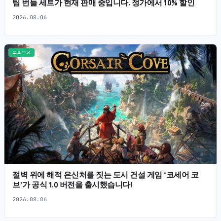
팀 번들 세트가 현재 판매 중입니다. 정가에서 10% 할인
2026.08.06
ニュース
절벽 위에 해적 은신처를 짓는 도시 건설 게임 ‘코세어 코
브’가 공식 1.0 버전을 출시했습니다!
2026.08.06