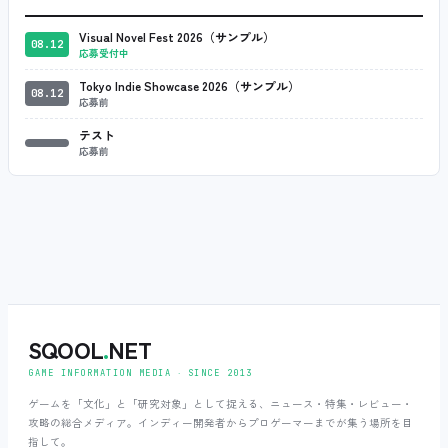
Visual Novel Fest 2026（サンプル）
08.12
応募受付中
Tokyo Indie Showcase 2026（サンプル）
08.12
応募前
テスト
応募前
SQOOL
.
NET
GAME INFORMATION MEDIA ‧ SINCE 2013
ゲームを「文化」と「研究対象」として捉える、ニュース・特集・レビュー・
攻略の総合メディア。インディー開発者からプロゲーマーまでが集う場所を目
指して。