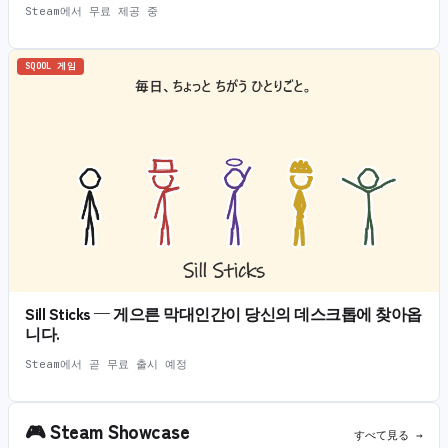
Steam에서 무료 제공 중
SQOOL 게임
Sill Sticks — 게으른 막대인간이 당신의 데스크톱에 찾아옵
니다.
Steam에서 곧 무료 출시 예정
🎮
Steam Showcase
すべて見る →