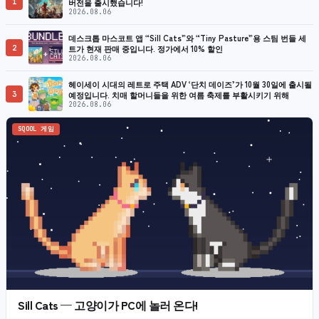
1
버전을 출시했습니다!
2026.08.06
데스크톱 마스코트 앱 “Sill Cats”와 “Tiny Pasture”용 스팀 번들 세
2
트가 현재 판매 중입니다. 정가에서 10% 할인
2026.08.06
헤이세이 시대의 레트로 주택 ADV ‘단치 데이즈’가 10월 30일에 출시될
3
예정입니다. 치매 할머니들을 위한 여름 축제를 부활시키기 위해
2026.08.06
SQOOL 게임
Sill Cats — 고양이가 PC에 놀러 온다!