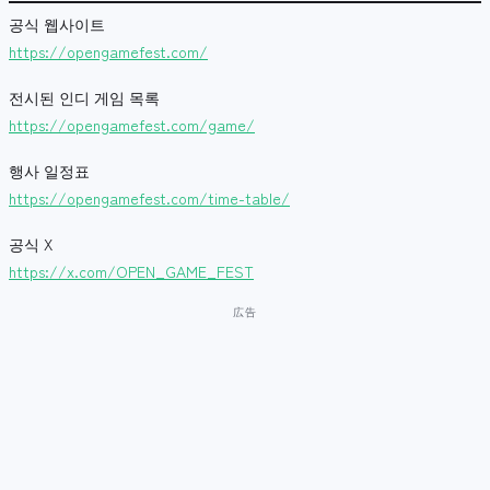
공식
웹사이트
https://opengamefest.com/
전시된 인디 게임 목록
https://opengamefest.com/game/
행사 일정표
https://opengamefest.com/time-table/
공식
X
https://x.com/OPEN_GAME_FEST