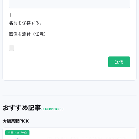
名前を保存する。
画像を添付（任意）
おすすめ記事
RECOMMENDED
★
編集部PICK
비즈니스 뉴스