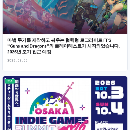
마법 무기를 제작하고 싸우는 협력형 로그라이트 FPS
“Guns and Dragons”의 플레이테스트가 시작되었습니다.
2026년 조기 접근 예정
2026.08.05
뉴스