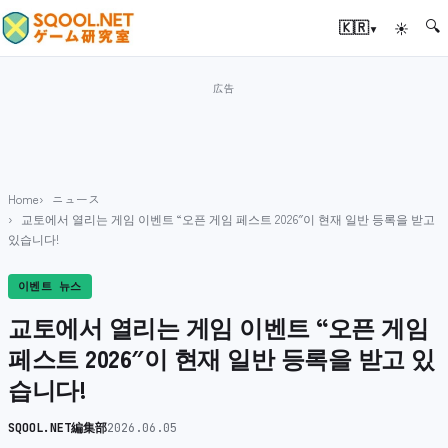
🔍
▾
🇰🇷
☀
Home
ニュース
교토에서 열리는 게임 이벤트 “오픈 게임 페스트 2026″이 현재 일반 등록을 받고
있습니다!
이벤트 뉴스
교토에서 열리는 게임 이벤트 “오픈 게임
페스트 2026″이 현재 일반 등록을 받고 있
습니다!
SQOOL.NET編集部
2026.06.05