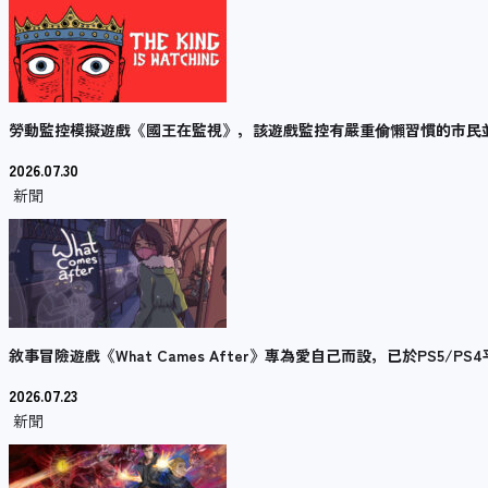
勞動監控模擬遊戲《國王在監視》，該遊戲監控有嚴重偷懶習慣的市民
2026.07.30
新聞
敘事冒險遊戲《What Cames After》專為愛自己而設，已於PS5
2026.07.23
新聞