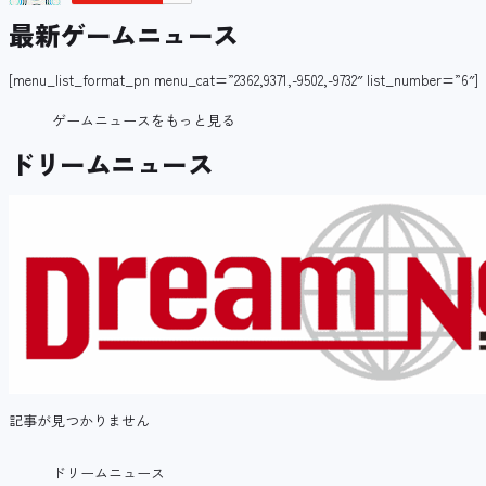
最新ゲームニュース
[menu_list_format_pn menu_cat=”2362,9371,-9502,-9732″ list_number=”6″]
ゲームニュースをもっと見る
ドリームニュース
記事が見つかりません
ドリームニュース