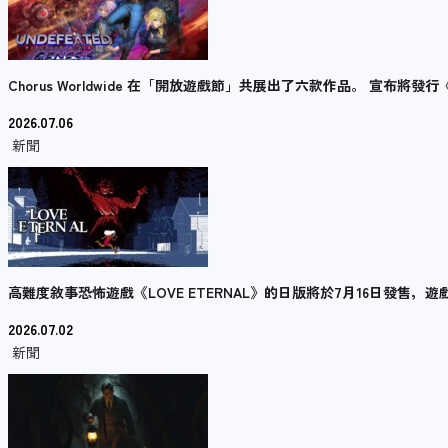
Chorus Worldwide 在「開放遊戲節」共展出了六款作品。 宣布將發行《S
2026.07.06
新聞
高難度敘事恐怖遊戲《LOVE ETERNAL》的日版將於7月16日發售
2026.07.02
新聞