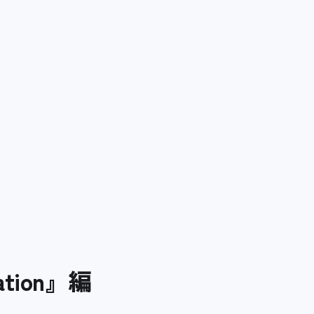
tion』編