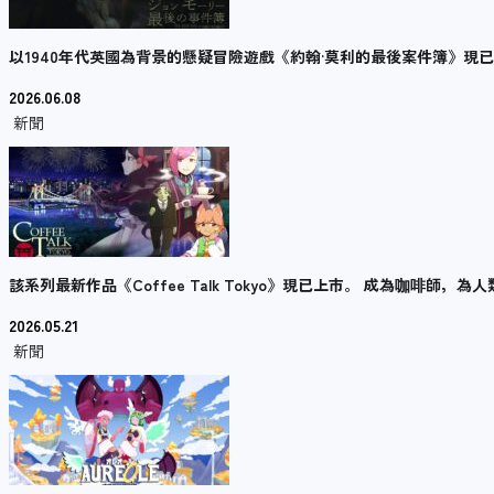
以1940年代英國為背景的懸疑冒險遊戲《約翰·莫利的最後案件簿》現
2026.06.08
新聞
該系列最新作品《Coffee Talk Tokyo》現已上市。 成為咖啡師，
2026.05.21
新聞