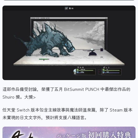
這部作品備受討論，榮獲了五月 BitSummit PUNCH 中最傑出作品的
Shuiro 獎。大獎>
任天堂 Switch 版本包含主線故事與魔法師溫泉篇，除了 Steam 版本
未實現的日文文字外，預計將支援八種語言。