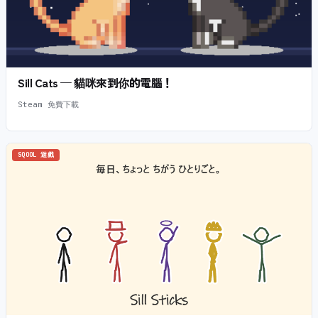
Sill Cats — 貓咪來到你的電腦！
Steam 免費下載
SQOOL 遊戲