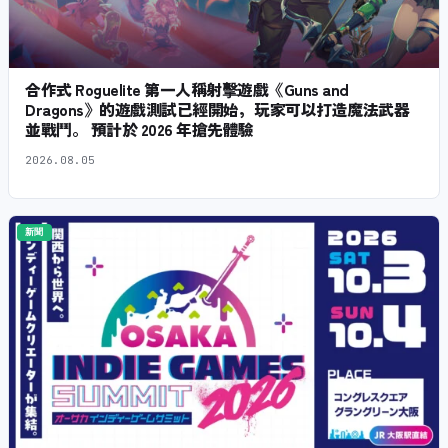
合作式 Roguelite 第一人稱射擊遊戲《Guns and
Dragons》的遊戲測試已經開始，玩家可以打造魔法武器
並戰鬥。 預計於 2026 年搶先體驗
2026.08.05
新聞