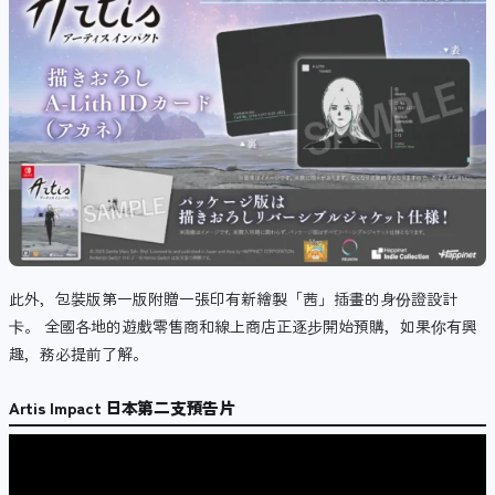
此外，包裝版第一版附贈一張印有新繪製「茜」插畫的身份證設計
卡。 全國各地的遊戲零售商和線上商店正逐步開始預購，如果你有興
趣，務必提前了解。
Artis Impact 日本第二支預告片