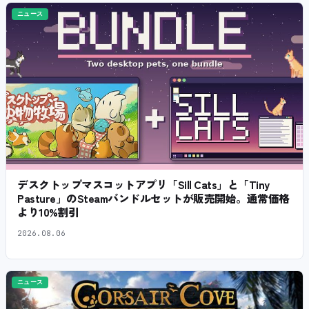
ニュース
デスクトップマスコットアプリ「Sill Cats」と「Tiny
Pasture」のSteamバンドルセットが販売開始。通常価格
より10%割引
2026.08.06
ニュース