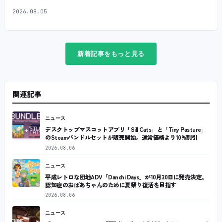
2026.08.05
新着記事をもっと見る
関連記事
ニュース
デスクトップマスコットアプリ「Sill Cats」と「Tiny Pasture」
のSteamバンドルセットが販売開始。通常価格より10%割引
2026.08.06
ニュース
平成レトロな団地ADV「Danchi Days」が10月30日に発売決定。
認知症のおばあちゃんのために夏祭り復活を目指す
2026.08.06
ニュース