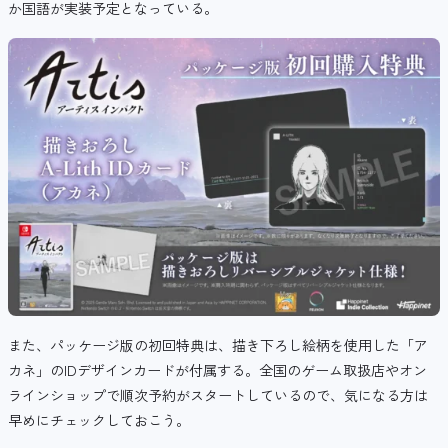
か国語が実装予定となっている。
また、パッケージ版の初回特典は、描き下ろし絵柄を使用した「ア
カネ」のIDデザインカードが付属する。全国のゲーム取扱店やオン
ラインショップで順次予約がスタートしているので、気になる方は
早めにチェックしておこう。