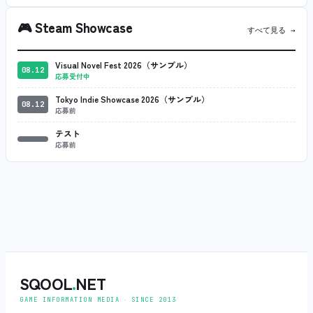
🎮
Steam Showcase
すべて見る →
Visual Novel Fest 2026（サンプル）
08.12
応募受付中
Tokyo Indie Showcase 2026（サンプル）
08.12
応募前
テスト
応募前
SQOOL
.
NET
GAME INFORMATION MEDIA ‧ SINCE 2013