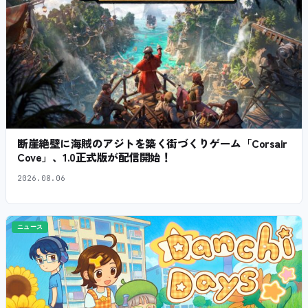
断崖絶壁に海賊のアジトを築く街づくりゲーム「Corsair
Cove」、1.0正式版が配信開始！
2026.08.06
ニュース