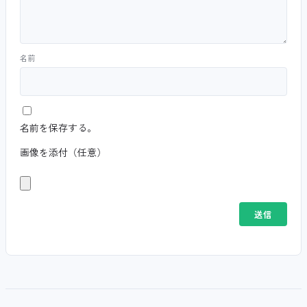
名前
名前を保存する。
画像を添付（任意）