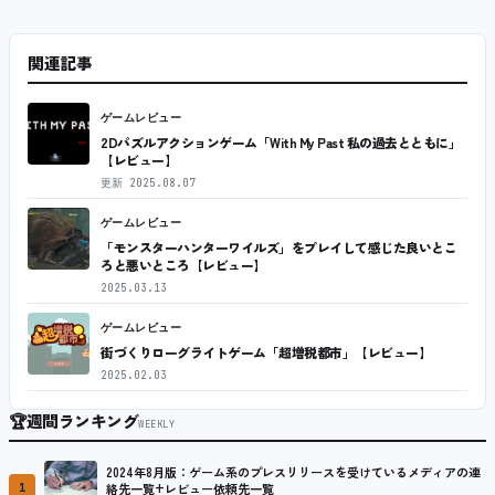
関連記事
ゲームレビュー
2Dパズルアクションゲーム「With My Past 私の過去とともに」
【レビュー】
更新
2025.08.07
ゲームレビュー
「モンスターハンターワイルズ」をプレイして感じた良いとこ
ろと悪いところ【レビュー】
2025.03.13
ゲームレビュー
街づくりローグライトゲーム「超増税都市」【レビュー】
2025.02.03
🏆
週間ランキング
WEEKLY
2024年8月版：ゲーム系のプレスリリースを受けているメディアの連
1
絡先一覧+レビュー依頼先一覧