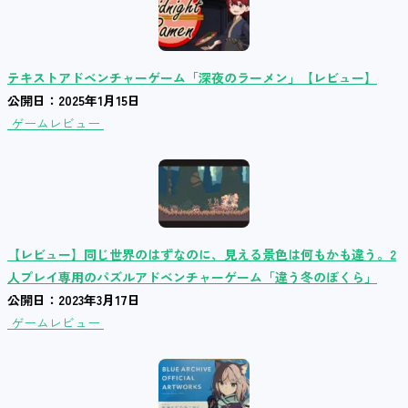
テキストアドベンチャーゲーム「深夜のラーメン」【レビュー】
公開日：2025年1月15日
ゲームレビュー
【レビュー】同じ世界のはずなのに、見える景色は何もかも違う。2
人プレイ専用のパズルアドベンチャーゲーム「違う冬のぼくら」
公開日：2023年3月17日
ゲームレビュー