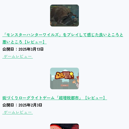
「モンスターハンターワイルズ」をプレイして感じた良いところと
悪いところ【レビュー】
公開日：2025年3月13日
ゲームレビュー
街づくりローグライトゲーム「超増税都市」【レビュー】
公開日：2025年2月3日
ゲームレビュー