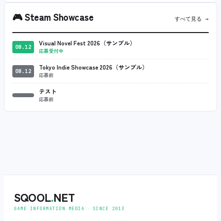
🎮
Steam Showcase
すべて見る →
Visual Novel Fest 2026（サンプル）
08.12
応募受付中
Tokyo Indie Showcase 2026（サンプル）
08.12
応募前
テスト
応募前
SQOOL
.
NET
GAME INFORMATION MEDIA ‧ SINCE 2013