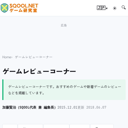
🔍
▾
🇯🇵
☀
Home
ゲームレビューコーナー
ゲームレビューコーナー
ゲームレビューコーナーです。おすすめのゲームや新着ゲームのレビュー
などを掲載しています。
加藤賢治（SQOOL代表 兼 編集長）
2015.12.01
更新 2018.06.07