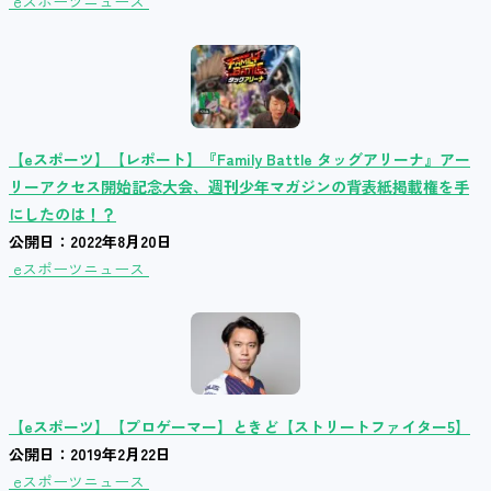
eスポーツニュース
【eスポーツ】【レポート】『Family Battle タッグアリーナ』アー
リーアクセス開始記念大会、週刊少年マガジンの背表紙掲載権を手
にしたのは！？
公開日：2022年8月20日
eスポーツニュース
【eスポーツ】【プロゲーマー】ときど【ストリートファイター5】
公開日：2019年2月22日
eスポーツニュース