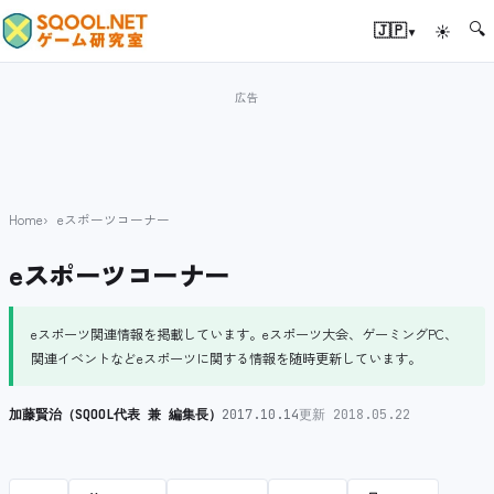
🔍
▾
🇯🇵
☀
Home
eスポーツコーナー
eスポーツコーナー
eスポーツ関連情報を掲載しています。eスポーツ大会、ゲーミングPC、
関連イベントなどeスポーツに関する情報を随時更新しています。
加藤賢治（SQOOL代表 兼 編集長）
2017.10.14
更新 2018.05.22