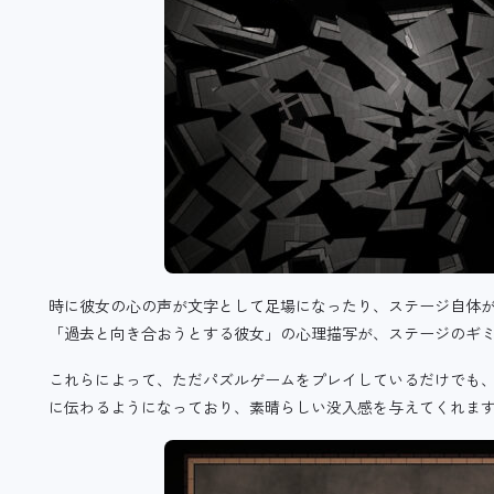
時に彼女の心の声が文字として足場になったり、ステージ自体
「過去と向き合おうとする彼女」の心理描写が、ステージのギ
これらによって、ただパズルゲームをプレイしているだけでも
に伝わるようになっており、素晴らしい没入感を与えてくれま