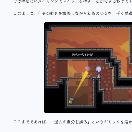
では押せないタイミングでスイッチを押すことができるわけで
このように、自分の動きを調整しながら幻影の少女を上手く誘
ここまでであれば、「過去の自分を操る」というギミックを活