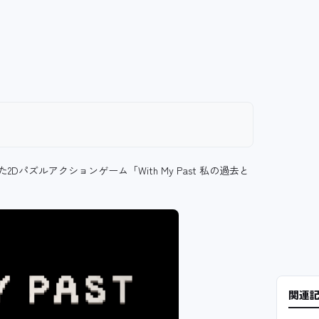
2Dパズルアクションゲーム「With My Past 私の過去と
関連