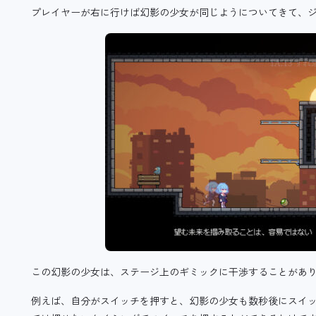
プレイヤーが右に行けば幻影の少女が同じようについてきて、
この幻影の少女は、ステージ上のギミックに干渉することがあ
例えば、自分がスイッチを押すと、幻影の少女も数秒後にスイ