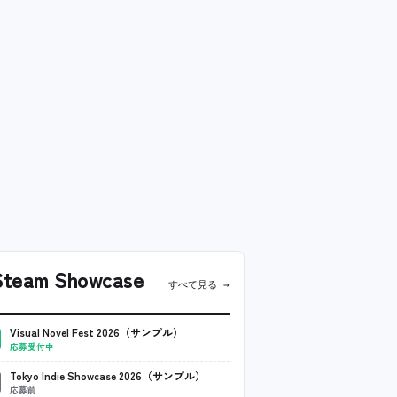
team Showcase
すべて見る →
Visual Novel Fest 2026（サンプル）
応募受付中
Tokyo Indie Showcase 2026（サンプル）
応募前