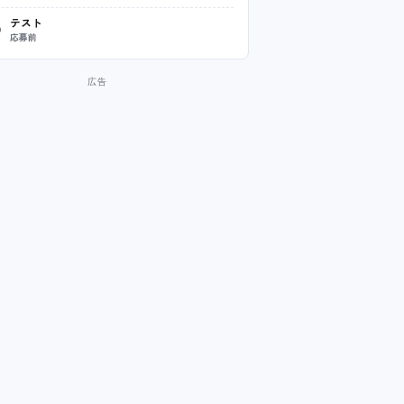
テスト
応募前