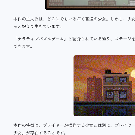
本作の主人公は、どこにでもいるごく普通の少女。しかし、少
っと抱えて生きています。
「ナラティブパズルゲーム」と紹介されている通り、ステージ
できます。
本作の特徴は、プレイヤーが操作する少女とは別に、プレイヤ
少女」が存在することです。