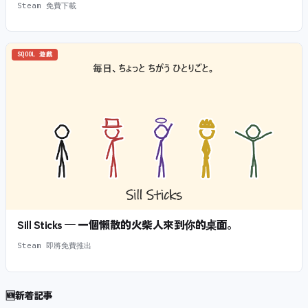
Steam 免費下載
SQOOL 遊戲
Sill Sticks — 一個懶散的火柴人來到你的桌面。
Steam 即將免費推出
🆕
新着記事