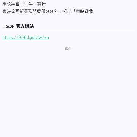
東映集團 2020年：調任
東映公司新業務開發部 2026年：推出「東映遊戲」
TGDF 官方網站
https://2026.tgdf.tw/en