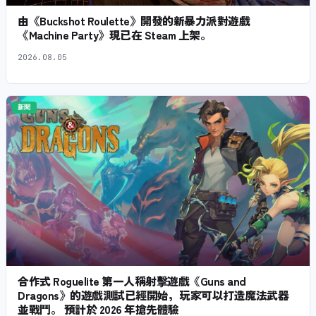
由《Buckshot Roulette》開發的新暴力派對遊戲
《Machine Party》現已在 Steam 上架。
2026.08.05
新聞
合作式 Roguelite 第一人稱射擊遊戲《Guns and
Dragons》的遊戲測試已經開始，玩家可以打造魔法武器
並戰鬥。 預計於 2026 年搶先體驗