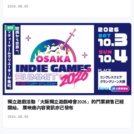
2026.08.05
新聞
獨立遊戲活動「大阪獨立遊戲峰會2026」的門票銷售已經
開始。 展映商內容資訊亦已發布
2026.08.05