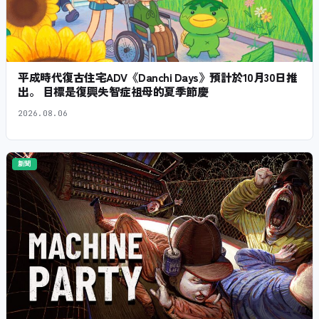
平成時代復古住宅ADV《Danchi Days》預計於10月30日推
出。 目標是復興失智症祖母的夏季節慶
2026.08.06
新聞