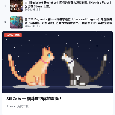
由《Buckshot Roulette》開發的新暴力派對遊戲《Machine Party》
4
現已在 Steam 上架。
2026.08.05
合作式 Roguelite 第一人稱射擊遊戲《Guns and Dragons》的遊戲測
5
試已經開始，玩家可以打造魔法武器並戰鬥。 預計於 2026 年搶先體驗
2026.08.05
SQOOL 遊戲
Sill Cats — 貓咪來到你的電腦！
Steam 免費下載