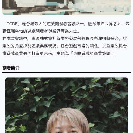
「TGDF」是台灣最大的遊戲開發者會議之一，匯聚來自世界各地，包
括亞洲各地的遊戲開發者與業界專業人士。
在本次會議中，東映株式會社新業務發展部經理長島洋明將登台，從
東映的角度探討遊戲業務現況、日台遊戲市場的關係，以及東映與台
灣遊戲產業共同打造的未來，主題為「東映遊戲的商業策略」。
講者簡介