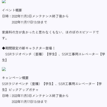
イベント概要
日時：2022年11月3日メンテナンス終了後から
2022年11月17日13:59まで
家庭科の方が良かったと思わなくもない、ほのぼのエピソードで
す。
◆期間限定の新キャラクター登場！
SSRラジオペンチ（亜種）【学生】、SSR工事用エレベーター【学
生】
キャンペーン概要
SSRラジオペンチ（亜種）【学生】、SSR工事用エレベーター【学
生】ピックアップガチャ
日時：2022年11月3日メンテナンス終了後から
2022年11月17日13:59まで