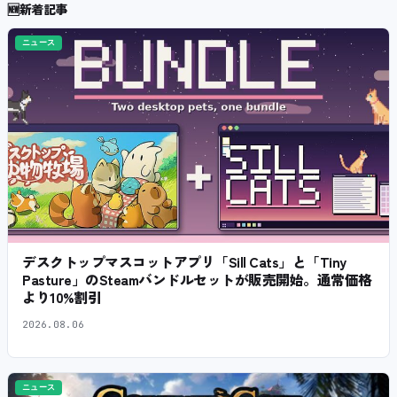
🆕
新着記事
ニュース
デスクトップマスコットアプリ「Sill Cats」と「Tiny
Pasture」のSteamバンドルセットが販売開始。通常価格
より10%割引
2026.08.06
ニュース