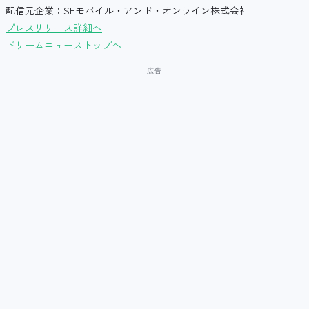
配信元企業：SEモバイル・アンド・オンライン株式会社
プレスリリース詳細へ
ドリームニューストップへ