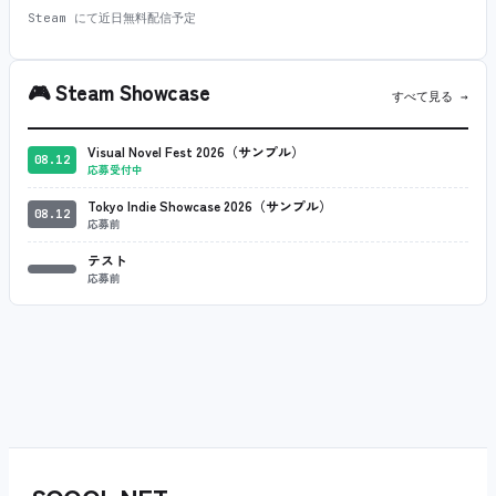
Steam にて近日無料配信予定
🎮
Steam Showcase
すべて見る →
Visual Novel Fest 2026（サンプル）
08.12
応募受付中
Tokyo Indie Showcase 2026（サンプル）
08.12
応募前
テスト
応募前