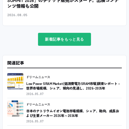
SUMMIT 2026」のチケット販売がスタート。出展コンテ
ンツ情報も公開
2026.08.05
新着記事をもっと見る
関連記事
ドリームニュース
Low Power SRAM Market(低消費電力SRAM市場)調査レポート –
世界市場規模、シェア、傾向の見通し、2026-2035年
2026.05.07
ドリームニュース
日本のナトリウムイオン電池市場規模、シェア、動向、成長お
よび主要メーカー 2026年～2036年
2026.05.07