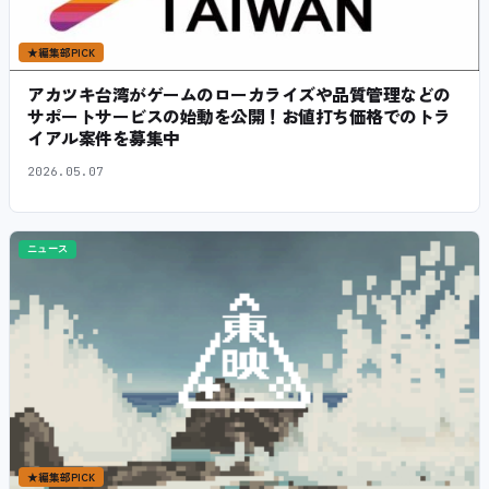
★
編集部PICK
アカツキ台湾がゲームのローカライズや品質管理などの
サポートサービスの始動を公開！お値打ち価格でのトラ
イアル案件を募集中
2026.05.07
ニュース
★
編集部PICK