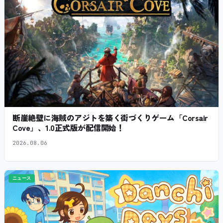
断崖絶壁に海賊のアジトを築く街づくりゲーム「Corsair
Cove」、1.0正式版が配信開始！
2026.08.06
ニュース