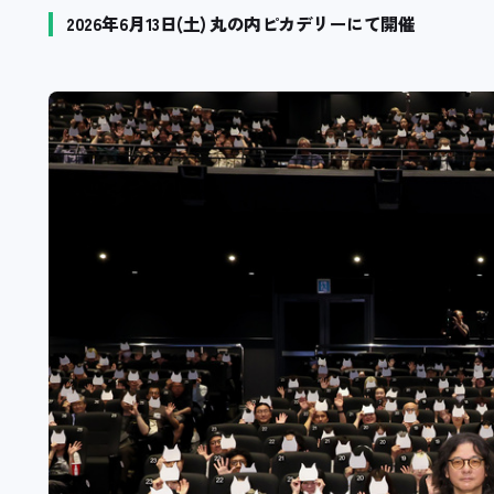
2026年6月13日(土) 丸の内ピカデリーにて開催