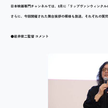
日本映画専門チャンネルでは、8月に「リップヴァンウィンクル
さらに、今回開催された舞台挨拶の模様も放送。それぞれの質
●岩井俊二監督 コメント