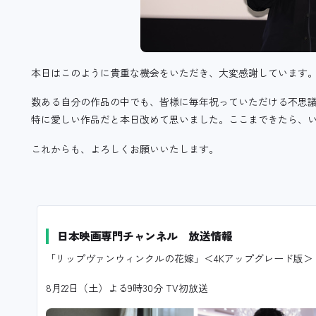
本日はこのように貴重な機会をいただき、大変感謝しています
数ある自分の作品の中でも、皆様に毎年祝っていただける不思
特に愛しい作品だと本日改めて思いました。ここまできたら、
これからも、よろしくお願いいたします。
日本映画専門チャンネル 放送情報
「リップヴァンウィンクルの花嫁」＜4Kアップグレード版＞
8月22日（土）よる9時30分 TV初放送