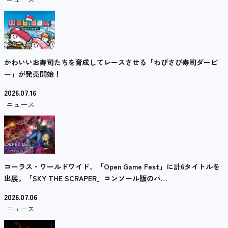
かわいいお寿司たちを育成してレースさせる「わびさび寿司ダービ
ー」が発売開始！
2026.07.16
ニュース
コーラス・ワールドワイド、「Open Game Fest」に計6タイトルを
出展。「SKY THE SCRAPER」コンソール版のパ…
2026.07.06
ニュース