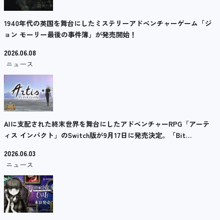
1940年代の英国を舞台にしたミステリーアドベンチャーゲーム「ジ
ョン モーリー最後の事件簿」が発売開始！
2026.06.08
ニュース
AIに支配された終末世界を舞台にしたアドベンチャーRPG「アーテ
ィス インパクト」のSwitch版が9月17日に発売決定。「Bit…
2026.06.03
ニュース