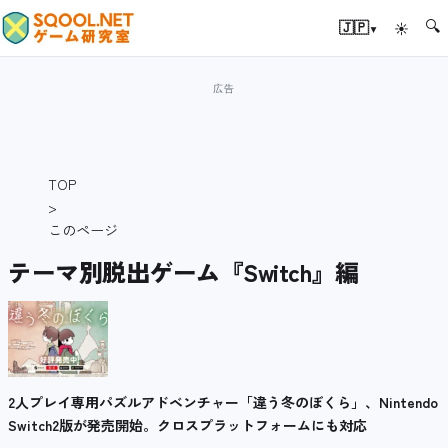
🔍
▾
🇯🇵
☀
TOP
>
このページ
テーマ別脱出ゲーム『Switch』編
2人プレイ専用パズルアドベンチャー「違う冬のぼくら」、Nintendo
Switch2版が発売開始。クロスプラットフォームにも対応