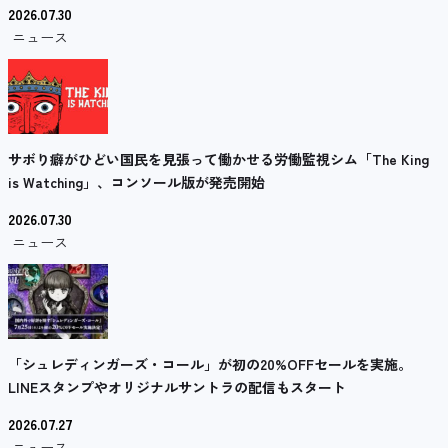
2026.07.30
ニュース
サボり癖がひどい国民を見張って働かせる労働監視シム「The King
is Watching」、コンソール版が発売開始
2026.07.30
ニュース
「シュレディンガーズ・コール」が初の20%OFFセールを実施。
LINEスタンプやオリジナルサントラの配信もスタート
2026.07.27
ニュース