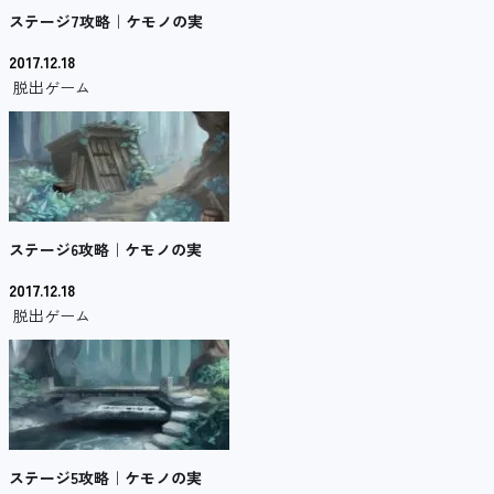
ステージ7攻略｜ケモノの実
2017.12.18
脱出ゲーム
ステージ6攻略｜ケモノの実
2017.12.18
脱出ゲーム
ステージ5攻略｜ケモノの実