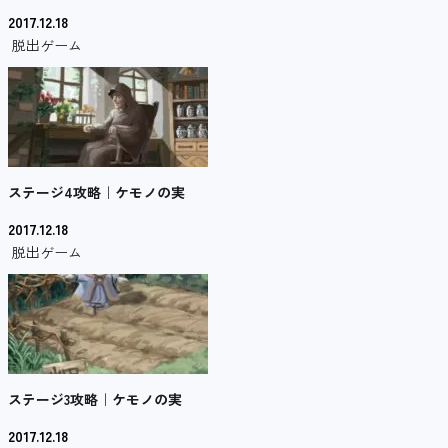
2017.12.18
脱出ゲーム
ステージ4攻略｜ケモノの実
2017.12.18
脱出ゲーム
ステージ3攻略｜ケモノの実
2017.12.18