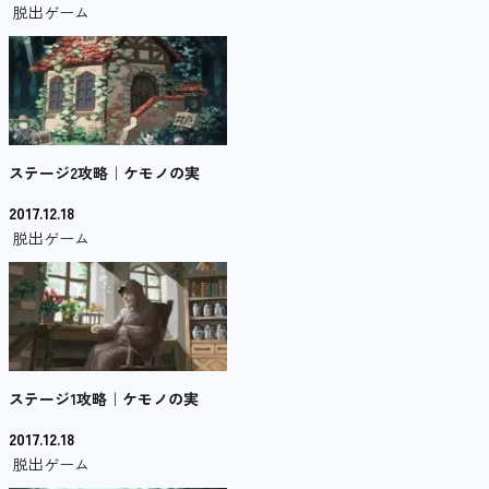
脱出ゲーム
ステージ2攻略｜ケモノの実
2017.12.18
脱出ゲーム
ステージ1攻略｜ケモノの実
2017.12.18
脱出ゲーム