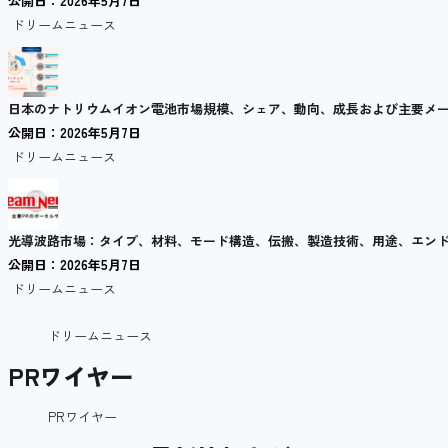
公開日：2026年5月7日
ドリームニュース
日本のナトリウムイオン電池市場規模、シェア、動向、成長および主要メーカー 
公開日：2026年5月7日
ドリームニュース
光導波路市場：タイプ、材料、モード構造、伝搬、製造技術、用途、エンドユ
公開日：2026年5月7日
ドリームニュース
ドリームニュース
PRワイヤー
PRワイヤー