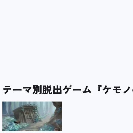
テーマ別脱出ゲーム『ケモノ