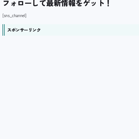
フォローして最新情報をゲット！
[sns_channel]
スポンサーリンク