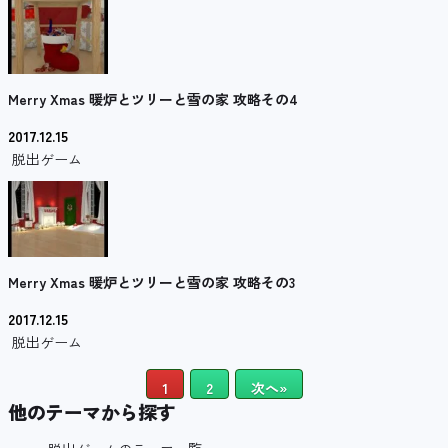
Merry Xmas 暖炉とツリーと雪の家 攻略その4
2017.12.15
脱出ゲーム
Merry Xmas 暖炉とツリーと雪の家 攻略その3
2017.12.15
脱出ゲーム
1
2
次へ»
他のテーマから探す