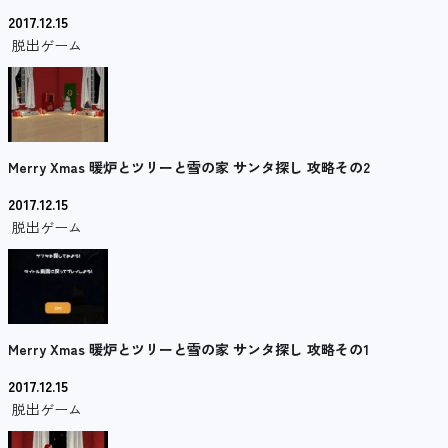
2017.12.15
脱出ゲーム
Merry Xmas 暖炉とツリーと雪の家 サンタ探し 攻略その2
2017.12.15
脱出ゲーム
Merry Xmas 暖炉とツリーと雪の家 サンタ探し 攻略その1
2017.12.15
脱出ゲーム