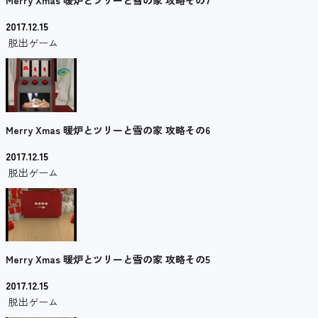
Merry Xmas 暖炉とツリーと雪の家 攻略その7
2017.12.15
脱出ゲーム
Merry Xmas 暖炉とツリーと雪の家 攻略その6
2017.12.15
脱出ゲーム
Merry Xmas 暖炉とツリーと雪の家 攻略その5
2017.12.15
脱出ゲーム