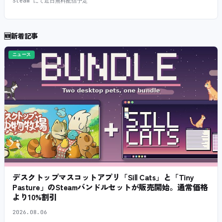
Steam にて近日無料配信予定
🆕
新着記事
ニュース
デスクトップマスコットアプリ「Sill Cats」と「Tiny
Pasture」のSteamバンドルセットが販売開始。通常価格
より10%割引
2026.08.06