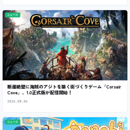
ニュース
断崖絶壁に海賊のアジトを築く街づくりゲーム「Corsair
Cove」、1.0正式版が配信開始！
2026.08.06
ニュース