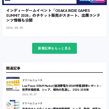
インディーゲームイベント「OSAKA INDIE GAMES
SUMMIT 2026」のチケット販売がスタート。出展コンテ
ンツ情報も公開
2026.08.05
新着記事をもっと見る
関連記事
ドリームニュース
Low Power SRAM Market(低消費電力SRAM市場)調査レポート –
世界市場規模、シェア、傾向の見通し、2026-2035年
2026.05.07
ドリームニュース
日本のナトリウムイオン電池市場規模、シェア、動向、成長お