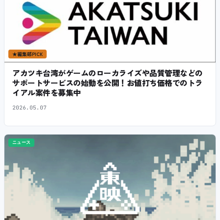
★
編集部PICK
アカツキ台湾がゲームのローカライズや品質管理などの
サポートサービスの始動を公開！お値打ち価格でのトラ
イアル案件を募集中
2026.05.07
ニュース