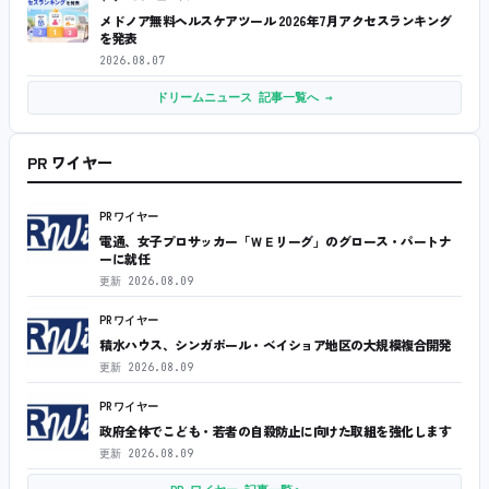
メドノア無料ヘルスケアツール 2026年7月アクセスランキング
を発表
2026.08.07
ドリームニュース 記事一覧へ →
PR ワイヤー
PRワイヤー
電通、女子プロサッカー「ＷＥリーグ」のグロース・パートナ
ーに就任
更新
2026.08.09
PRワイヤー
積水ハウス、シンガポール・ベイショア地区の大規模複合開発
更新
2026.08.09
PRワイヤー
政府全体でこども・若者の自殺防止に向けた取組を強化します
更新
2026.08.09