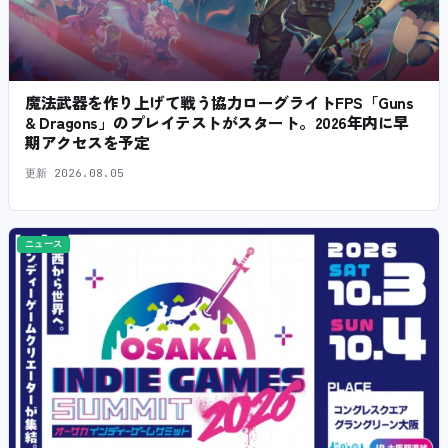
魔法武器を作り上げて戦う協力ローグライトFPS「Guns
& Dragons」のプレイテストがスタート。2026年内に早
期アクセスを予定
更新
2026.08.05
ニュース