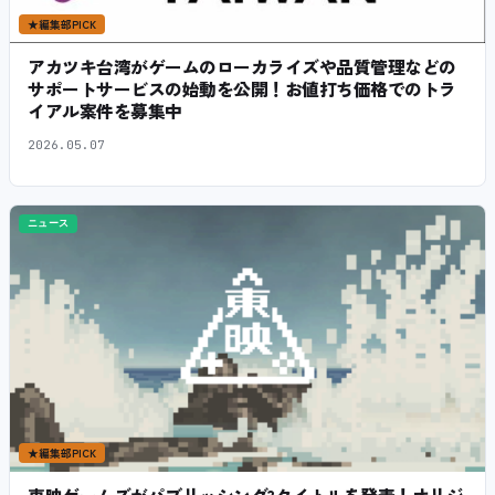
★
編集部PICK
アカツキ台湾がゲームのローカライズや品質管理などの
サポートサービスの始動を公開！お値打ち価格でのトラ
イアル案件を募集中
2026.05.07
ニュース
★
編集部PICK