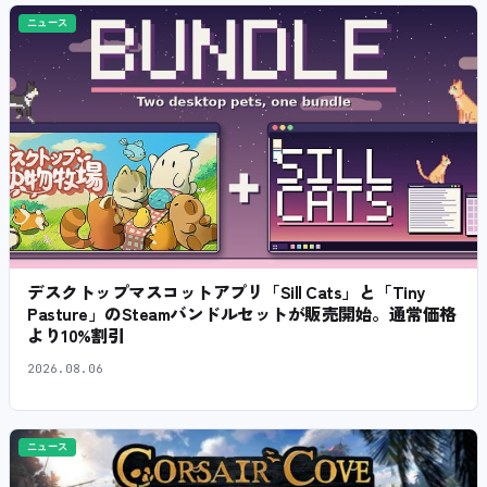
ニュース
デスクトップマスコットアプリ「Sill Cats」と「Tiny
Pasture」のSteamバンドルセットが販売開始。通常価格
より10%割引
2026.08.06
ニュース