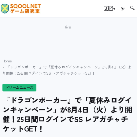
🔍
▾
🇯🇵
☀
Home
『ドラゴンポーカー』で「夏休みログインキャンペーン」が8月4日（火）よ
り開催！25日間ログインでSS レアガチャチケットGET！
ドリームニュース
『ドラゴンポーカー』で「夏休みログイ
ンキャンペーン」が8月4日（火）より開
催！25日間ログインでSS レアガチャチ
ケットGET！