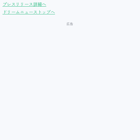
プレスリリース詳細へ
ドリームニューストップへ