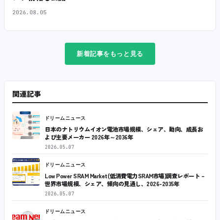
2026.08.05
新着記事をもっと見る
関連記事
ドリームニュース
日本のナトリウムイオン電池市場規模、シェア、動向、成長お
よび主要メーカー 2026年～2036年
2026.05.07
ドリームニュース
Low Power SRAM Market(低消費電力SRAM市場)調査レポート –
世界市場規模、シェア、傾向の見通し、2026-2035年
2026.05.07
ドリームニュース