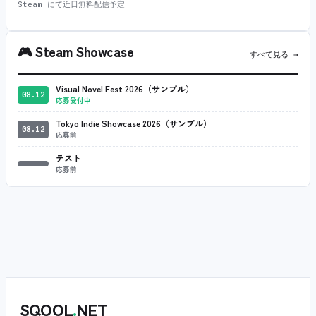
Steam にて近日無料配信予定
🎮
Steam Showcase
すべて見る →
Visual Novel Fest 2026（サンプル）
08.12
応募受付中
Tokyo Indie Showcase 2026（サンプル）
08.12
応募前
テスト
応募前
SQOOL
.
NET