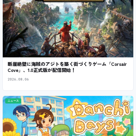
断崖絶壁に海賊のアジトを築く街づくりゲーム「Corsair
Cove」、1.0正式版が配信開始！
2026.08.06
ニュース