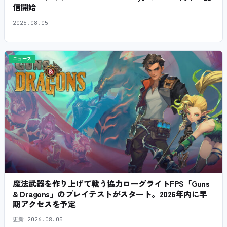
信開始
2026.08.05
ニュース
魔法武器を作り上げて戦う協力ローグライトFPS「Guns
& Dragons」のプレイテストがスタート。2026年内に早
期アクセスを予定
更新
2026.08.05