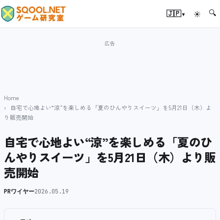
🔍
▾
🇯🇵
☀
Home
自宅で心地よい“涼”を楽しめる「夏のひんやりスイーツ」を5月21日（木）よ
り販売開始
自宅で心地よい“涼”を楽しめる「夏のひ
んやりスイーツ」を5月21日（木）より販
売開始
PRワイヤー
2026.05.19