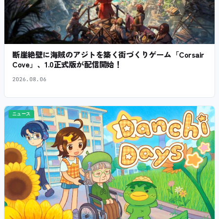
断崖絶壁に海賊のアジトを築く街づくりゲーム「Corsair
Cove」、1.0正式版が配信開始！
2026.08.06
ニュース