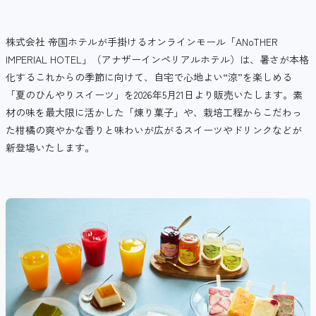
株式会社 帝国ホテルが手掛けるオンラインモール「ANoTHER
IMPERIAL HOTEL」（アナザーインペリアルホテル）は、暑さが本格
化するこれからの季節に向けて、自宅で心地よい“涼”を楽しめる
「夏のひんやりスイーツ」を2026年5月21日より販売いたします。素
材の味を最大限に活かした「煉り菓子」や、栽培工程からこだわっ
た柑橘の爽やかな香りと味わいが広がるスイーツやドリンクなどが
新登場いたします。