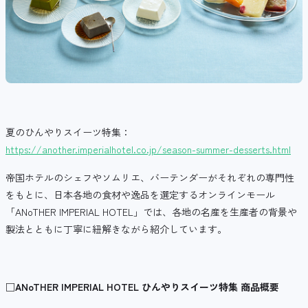
夏のひんやりスイーツ特集：
https://another.imperialhotel.co.jp/season-summer-desserts.html
帝国ホテルのシェフやソムリエ、バーテンダーがそれぞれの専門性
をもとに、日本各地の食材や逸品を選定するオンラインモール
「ANoTHER IMPERIAL HOTEL」では、各地の名産を生産者の背景や
製法とともに丁寧に紐解きながら紹介しています。
□
ANoTHER IMPERIAL HOTEL
ひんやりスイーツ特集 商品概要