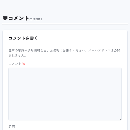
💬
コメント
COMMENTS
コメントを書く
記事の感想や追加情報など、お気軽にお書きください。メールアドレスは公開
されません。
コメント
※
名前