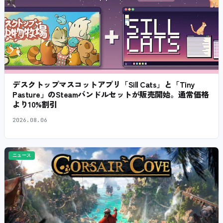
デスクトップマスコットアプリ「Sill Cats」と「Tiny
Pasture」のSteamバンドルセットが販売開始。通常価格
より10%割引
2026.08.06
ニュース