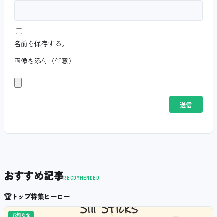
名前を保存する。
画像を添付（任意）
おすすめ記事
RECOMMENDED
🏆
トップ特集ヒーロー
お知らせ