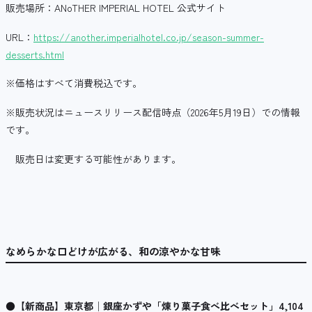
販売場所：ANoTHER IMPERIAL HOTEL 公式サイト
URL：
https://another.imperialhotel.co.jp/season-summer-
desserts.html
※価格はすべて消費税込です。
※販売状況はニュースリリース配信時点（2026年5月19日）での情報
です。
販売日は変更する可能性があります。
なめらかな口どけが広がる、和の涼やかな甘味
●
【新商品】東京都│銀座かずや「煉り菓子食べ比べセット」
4,104