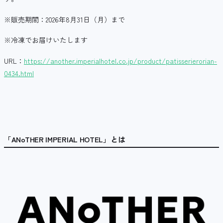
※販売期間：2026年8月31日（月）まで
※冷凍でお届けいたします
URL：
https://another.imperialhotel.co.jp/product/patisserierorian-
0434.html
「
ANoTHER IMPERIAL HOTEL
」とは