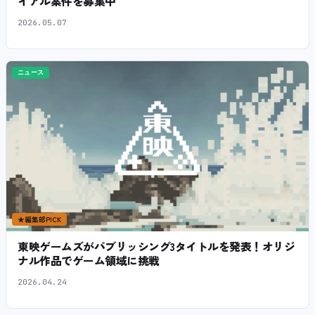
イアル案件を募集中
2026.05.07
ニュース
★
編集部PICK
東映ゲームズがパブリッシング3タイトルを発表！オリジ
ナル作品でゲーム領域に挑戦
2026.04.24