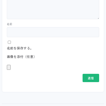
名前
名前を保存する。
画像を添付（任意）