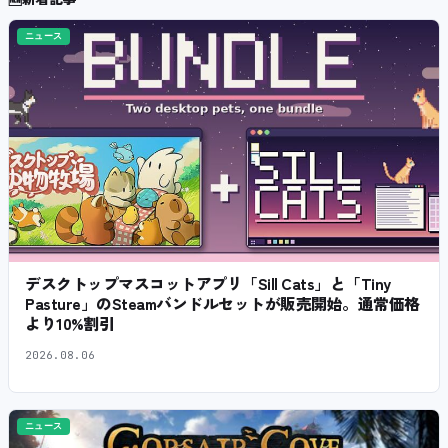
ニュース
デスクトップマスコットアプリ「Sill Cats」と「Tiny
Pasture」のSteamバンドルセットが販売開始。通常価格
より10%割引
2026.08.06
ニュース