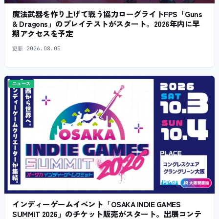
魔法武器を作り上げて戦う協力ローグライトFPS「Guns
& Dragons」のプレイテストがスタート。2026年内に早
期アクセスを予定
更新
2026.08.05
ニュース
インディーゲームイベント「OSAKA INDIE GAMES
SUMMIT 2026」のチケット販売がスタート。出展コンテ