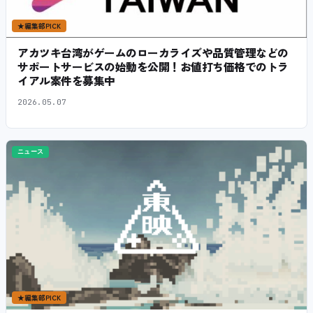
★
編集部PICK
アカツキ台湾がゲームのローカライズや品質管理などの
サポートサービスの始動を公開！お値打ち価格でのトラ
イアル案件を募集中
2026.05.07
ニュース
★
編集部PICK