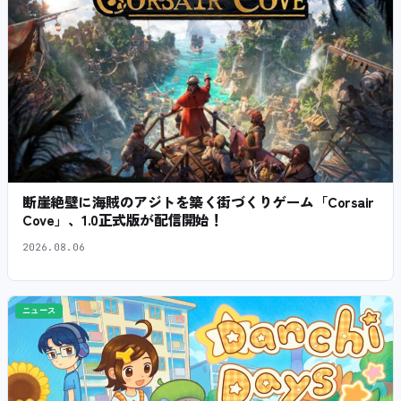
断崖絶壁に海賊のアジトを築く街づくりゲーム「Corsair
Cove」、1.0正式版が配信開始！
2026.08.06
ニュース