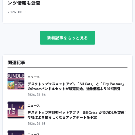
ンツ情報も公開
2026.08.05
新着記事をもっと見る
関連記事
ニュース
デスクトップマスコットアプリ「Sill Cats」と「Tiny Pasture」
のSteamバンドルセットが販売開始。通常価格より10%割引
2026.08.06
ニュース
デスクトップ常駐型ペットアプリ「Sill Cats」が10万DLを突破！
今後はより猫らしくなるアップデートを予定
2026.06.08
ニュース