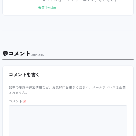
著者Twitter
💬
コメント
COMMENTS
コメントを書く
記事の感想や追加情報など、お気軽にお書きください。メールアドレスは公開
されません。
コメント
※