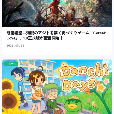
断崖絶壁に海賊のアジトを築く街づくりゲーム「Corsair
Cove」、1.0正式版が配信開始！
2026.08.06
ニュース