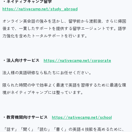
・ネイティブキャンプ留学
https://nativecamp.net/study_abroad
オンライン英会話の強みを活かし、留学前から渡航後、さらに帰国
後まで、一貫したサポートを提供する留学エージェントです。語学
力強化を含めたトータルサポートを行います。
・法人向けサービス
https://nativecamp.net/corporate
法人様の英語研修なら私たちにお任せください。
限られた時間の中で効率よく最速で英語を習得するために最適な環
境がネイティブキャンプには整っています。
・教育機関向けサービス
https://nativecamp.net/school
「話す」「聞く」「読む」「書く」の英語４技能を高めるために、