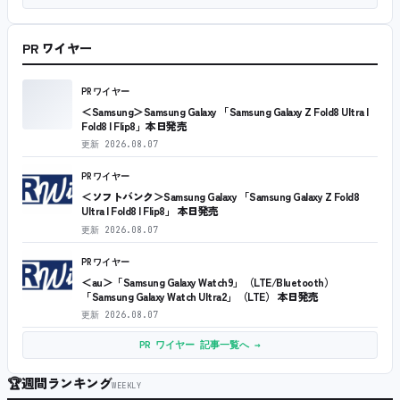
PR ワイヤー
PRワイヤー
＜Samsung＞Samsung Galaxy 「Samsung Galaxy Z Fold8 Ultra |
Fold8 | Flip8」本日発売
更新
2026.08.07
PRワイヤー
＜ソフトバンク＞Samsung Galaxy 「Samsung Galaxy Z Fold8
Ultra | Fold8 | Flip8」 本日発売
更新
2026.08.07
PRワイヤー
＜au＞「Samsung Galaxy Watch9」（LTE/Bluetooth）
「Samsung Galaxy Watch Ultra2」（LTE） 本日発売
更新
2026.08.07
PR ワイヤー 記事一覧へ →
🏆
週間ランキング
WEEKLY