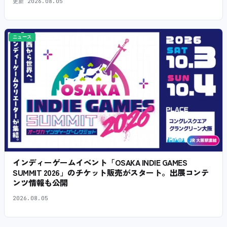
更新
2026.08.05
ニュース
インディーゲームイベント「OSAKA INDIE GAMES
SUMMIT 2026」のチケット販売がスタート。出展コンテ
ンツ情報も公開
2026.08.05