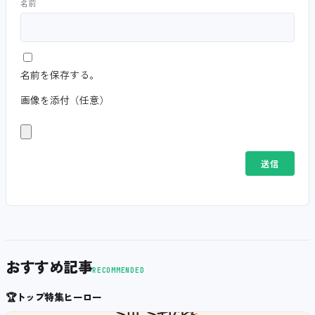
名前
名前を保存する。
画像を添付（任意）
おすすめ記事
RECOMMENDED
🏆
トップ特集ヒーロー