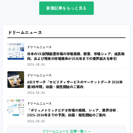
新着記事をもっと見る
ドリームニュース
ドリームニュース
日本のVXI試験装置市場の市場規模、需要、市場シェア、成長動
向、および将来の市場機会が2036年までの業界拡大を牽引
2026.08.06
ドリームニュース
ABIリサーチ「モビリティサービスのマーケットデータ 2026年
第3四半期」出版・販売開始のご案内
2026.08.06
ドリームニュース
「ボリュメトリックビデオ市場の規模、シェア、業界分析 :
2026-2034年までの予測」出版・販売開始のご案内
2026.08.06
ドリームニュース 記事一覧へ →