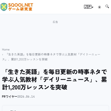
🔍
▾
🇯🇵
☀
Home
「生きた英語」を毎日更新の時事ネタで学ぶ人気教材「デイリーニュー
ス」、累計1,200万レッスンを突破
「生きた英語」を毎日更新の時事ネタで
学ぶ人気教材「デイリーニュース」、累
計1,200万レッスンを突破
PRワイヤー
2026.06.14