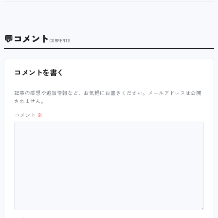
💬
コメント
COMMENTS
コメントを書く
記事の感想や追加情報など、お気軽にお書きください。メールアドレスは公開
されません。
コメント
※