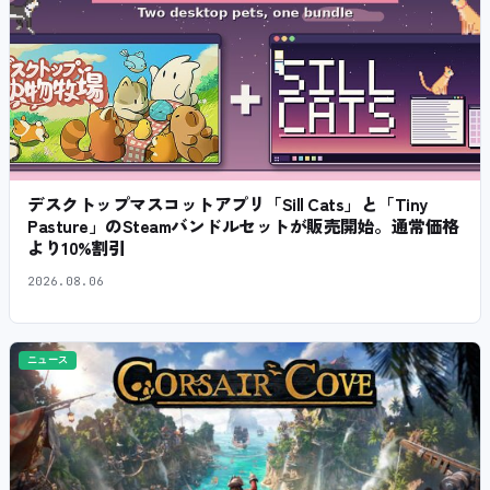
デスクトップマスコットアプリ「Sill Cats」と「Tiny
Pasture」のSteamバンドルセットが販売開始。通常価格
より10%割引
2026.08.06
ニュース