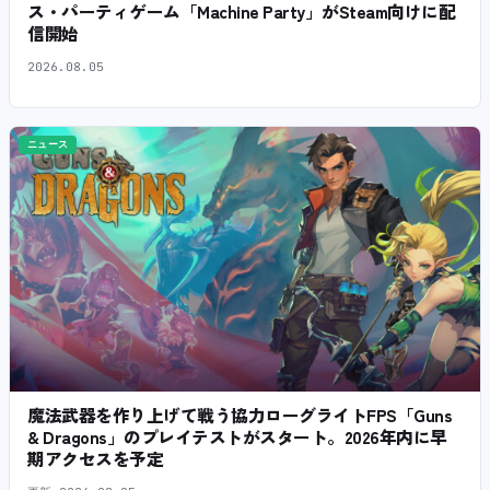
ス・パーティゲーム「Machine Party」がSteam向けに配
信開始
2026.08.05
ニュース
魔法武器を作り上げて戦う協力ローグライトFPS「Guns
& Dragons」のプレイテストがスタート。2026年内に早
期アクセスを予定