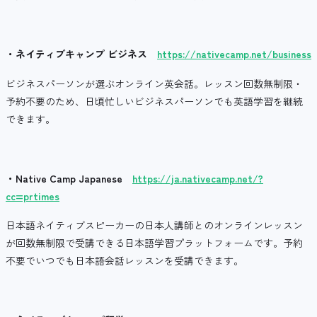
・ネイティブキャンプ ビジネス
https://nativecamp.net/business
ビジネスパーソンが選ぶオンライン英会話。レッスン回数無制限・
予約不要のため、日頃忙しいビジネスパーソンでも英語学習を継続
できます。
・
Native Camp Japanese
https://ja.nativecamp.net/?
cc=prtimes
日本語ネイティブスピーカーの日本人講師とのオンラインレッスン
が回数無制限で受講できる日本語学習プラットフォームです。予約
不要でいつでも日本語会話レッスンを受講できます。