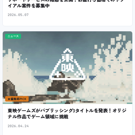
イアル案件を募集中
2026.05.07
ニュース
★
編集部PICK
東映ゲームズがパブリッシング3タイトルを発表！オリジ
ナル作品でゲーム領域に挑戦
2026.04.24