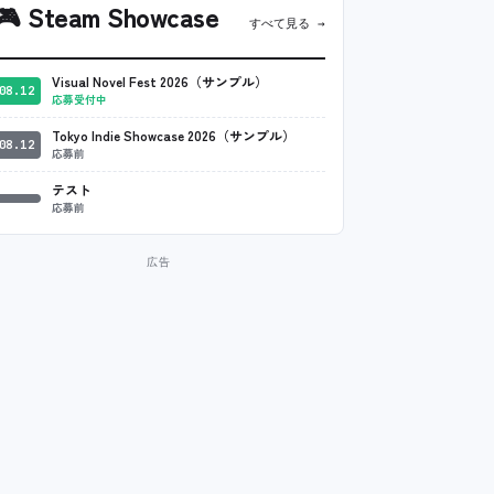
🎮
Steam Showcase
すべて見る →
Visual Novel Fest 2026（サンプル）
08.12
応募受付中
Tokyo Indie Showcase 2026（サンプル）
08.12
応募前
テスト
応募前