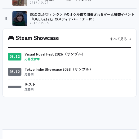
2016.12.20
SQOOLがフィンランドのオウル市で開催されるゲーム審査イベント
5
『OGL Gate3』のメディアパートナーに！
2016.12.06
🎮
Steam Showcase
すべて見る →
Visual Novel Fest 2026（サンプル）
08.12
応募受付中
Tokyo Indie Showcase 2026（サンプル）
08.12
応募前
テスト
応募前