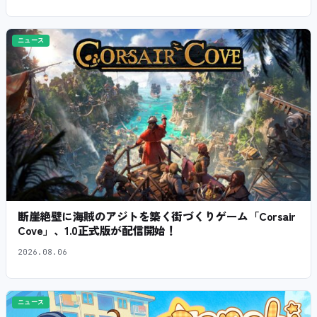
ニュース
断崖絶壁に海賊のアジトを築く街づくりゲーム「Corsair
Cove」、1.0正式版が配信開始！
2026.08.06
ニュース