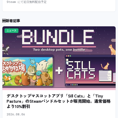
Steam にて近日無料配信予定
🆕
新着記事
ニュース
デスクトップマスコットアプリ「Sill Cats」と「Tiny
Pasture」のSteamバンドルセットが販売開始。通常価格
より10%割引
2026.08.06