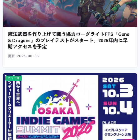
魔法武器を作り上げて戦う協力ローグライトFPS「Guns
& Dragons」のプレイテストがスタート。2026年内に早
期アクセスを予定
更新
2026.08.05
ニュース