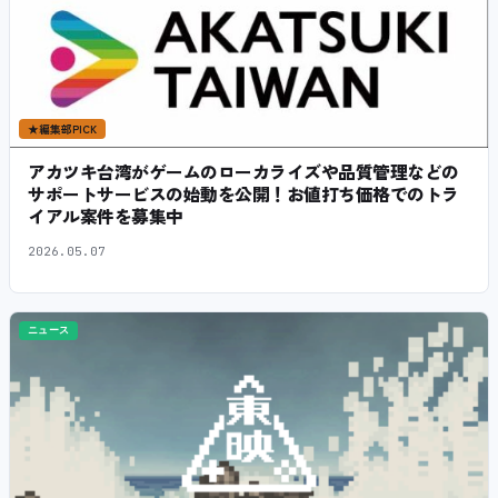
★
編集部PICK
アカツキ台湾がゲームのローカライズや品質管理などの
サポートサービスの始動を公開！お値打ち価格でのトラ
イアル案件を募集中
2026.05.07
ニュース