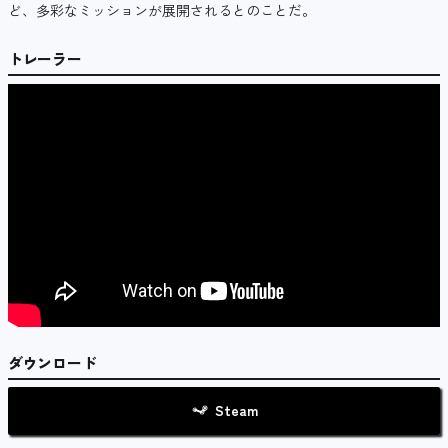
ど、多彩なミッションが展開されるとのことだ。
トレーラー
ダウンロード
Steam