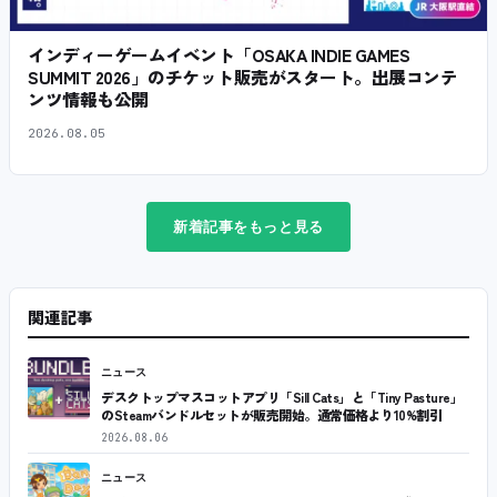
インディーゲームイベント「OSAKA INDIE GAMES
SUMMIT 2026」のチケット販売がスタート。出展コンテ
ンツ情報も公開
2026.08.05
新着記事をもっと見る
関連記事
ニュース
デスクトップマスコットアプリ「Sill Cats」と「Tiny Pasture」
のSteamバンドルセットが販売開始。通常価格より10%割引
2026.08.06
ニュース