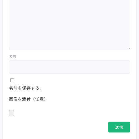
名前
名前を保存する。
画像を添付（任意）