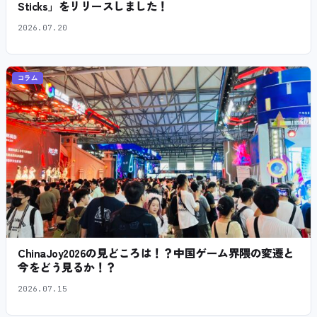
Sticks」をリリースしました！
2026.07.20
コラム
ChinaJoy2026の見どころは！？中国ゲーム界隈の変遷と
今をどう見るか！？
2026.07.15