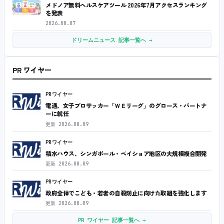
メドノア無料ヘルスケアツール 2026年7月アクセスランキング
を発表
2026.08.07
ドリームニュース 記事一覧へ →
PR ワイヤー
PRワイヤー
電通、女子プロサッカー「ＷＥリーグ」のグロース・パートナ
ーに就任
更新
2026.08.09
PRワイヤー
積水ハウス、シンガポール・ベイショア地区の大規模複合開発
更新
2026.08.09
PRワイヤー
政府全体でこども・若者の自殺防止に向けた取組を強化します
更新
2026.08.09
PR ワイヤー 記事一覧へ →