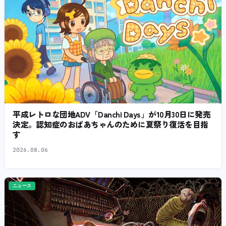
平成レトロな団地ADV「Danchi Days」が10月30日に発売
決定。認知症のおばあちゃんのために夏祭り復活を目指
す
2026.08.06
ニュース