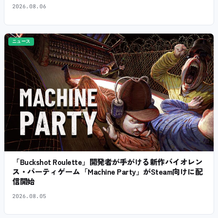
2026.08.06
ニュース
「Buckshot Roulette」開発者が手がける新作バイオレン
ス・パーティゲーム「Machine Party」がSteam向けに配
信開始
2026.08.05