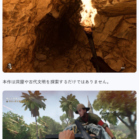
本作は洞窟や古代文明を探索するだけではありません。