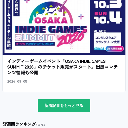
インディーゲームイベント「OSAKA INDIE GAMES
SUMMIT 2026」のチケット販売がスタート。出展コンテ
ンツ情報も公開
2026.08.05
新着記事をもっと見る
🏆
週間ランキング
WEEKLY