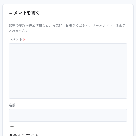
コメントを書く
記事の感想や追加情報など、お気軽にお書きください。メールアドレスは公開
されません。
コメント
※
名前
名前を保存する。