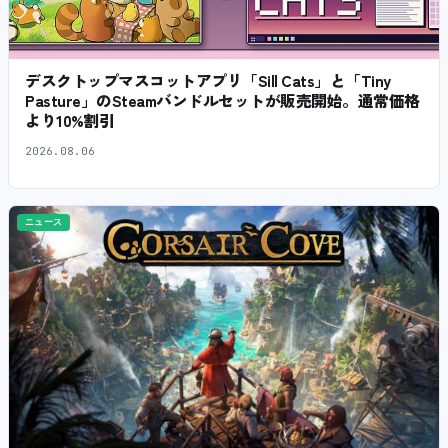
デスクトップマスコットアプリ「Sill Cats」と「Tiny
Pasture」のSteamバンドルセットが販売開始。通常価格
より10%割引
2026.08.06
ニュース