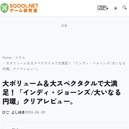
🔍
▾
🇯🇵
☀
Home
コラム
大ボリューム＆大スペクタクルで大満足！「インディ・ジョーンズ/大いなる
円環」クリアレビュー。
大ボリューム＆大スペクタクルで大満
足！「インディ・ジョーンズ/大いなる
円環」クリアレビュー。
ひご よしゆき
2026.06.20