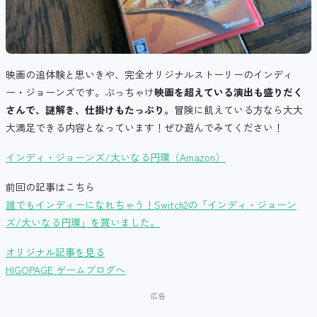
映画の追体験と思いきや、完全オリジナルストーリーのインディ
ー・ジョーンズです。ぶっちゃけ
映画を超えている演出も盛りだく
さんで、謎解き、仕掛けもたっぷり。
冒険に飢えている方なら大大
大満足できる内容となっています！ぜひ遊んでみてください！
インディ・ジョーンズ/大いなる円環（Amazon）
前回の記事はこちら
誰でもインディーになれちゃう！Switch2の「インディ・ジョーン
ズ/大いなる円環」を買いました。
オリジナル記事を見る
HIGOPAGE ゲームブログへ