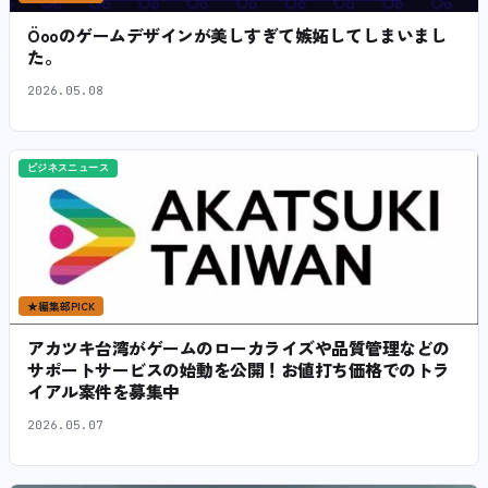
Öooのゲームデザインが美しすぎて嫉妬してしまいまし
た。
2026.05.08
ビジネスニュース
★
編集部PICK
アカツキ台湾がゲームのローカライズや品質管理などの
サポートサービスの始動を公開！お値打ち価格でのトラ
イアル案件を募集中
2026.05.07