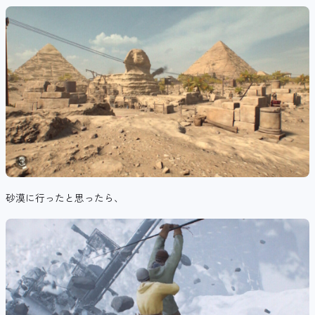
砂漠に行ったと思ったら、