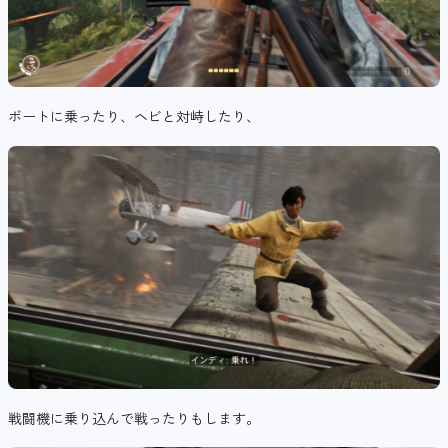
ボートに乗ったり、ヘビと対峙したり、
戦闘機に乗り込んで戦ったりもします。