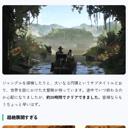
ジャングルを探検したりと、大いなる円環というサブタイトルどお
り、世界を股にかけた大冒険が待っています。途中でいつ終わるの
か心配になりましたが、
約30時間でクリアできました。
皆様ならも
うちょっと早いはず。
超絶展開すぎる