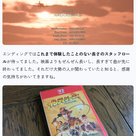
エンディングでは
これまで体験したことのない長さのスタッフロー
ル
が待ってました。映画よりもぜんぜん長いし、長すぎて曲が先に
終わってました。それだけ大勢の人が関わっていたと知ると、感謝
の気持ちがわいてきますね。