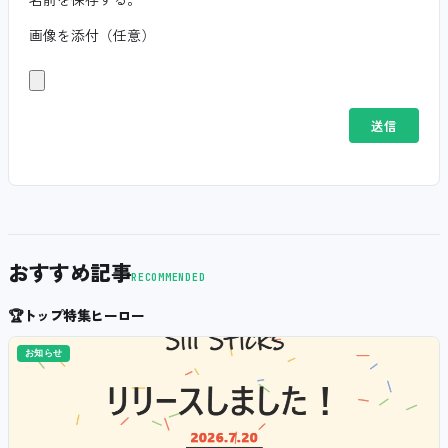
画像を添付（任意）
おすすめ記事
RECOMMENDED
🏆
トップ特集ヒーロー
お知らせ