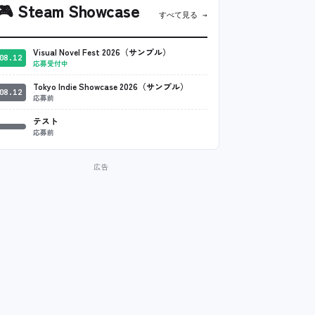
🎮
Steam Showcase
すべて見る →
Visual Novel Fest 2026（サンプル）
08.12
応募受付中
Tokyo Indie Showcase 2026（サンプル）
08.12
応募前
テスト
応募前