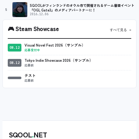
SQOOLがフィンランドのオウル市で開催されるゲーム審査イベント
5
『OGL Gate3』のメディアパートナーに！
2016.12.06
🎮
Steam Showcase
すべて見る →
Visual Novel Fest 2026（サンプル）
08.12
応募受付中
Tokyo Indie Showcase 2026（サンプル）
08.12
応募前
テスト
応募前
SQOOL
.
NET