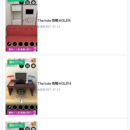
The hole 攻略 HOLE15
📅
更新
2017.07.13
脱出ゲーム
The hole 攻略 HOLE14
📅
更新
2017.07.13
脱出ゲーム