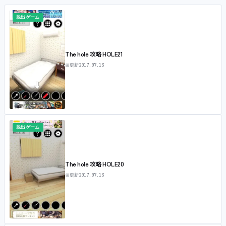
脱出ゲーム
The hole 攻略 HOLE21
📅
更新
2017.07.13
脱出ゲーム
The hole 攻略 HOLE20
📅
更新
2017.07.13