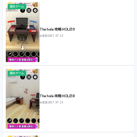
脱出ゲーム
The hole 攻略 HOLE19
📅
更新
2017.07.13
脱出ゲーム
The hole 攻略 HOLE18
📅
更新
2017.07.13