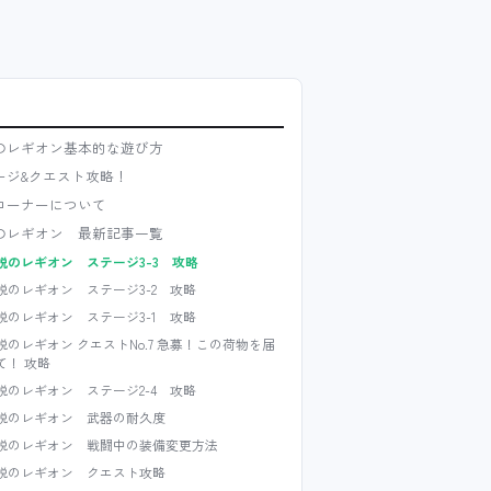
のレギオン基本的な遊び方
ージ&クエスト攻略！
コーナーについて
のレギオン 最新記事一覧
説のレギオン ステージ3-3 攻略
説のレギオン ステージ3-2 攻略
説のレギオン ステージ3-1 攻略
説のレギオン クエストNo.7 急募！この荷物を届
て！ 攻略
説のレギオン ステージ2-4 攻略
説のレギオン 武器の耐久度
説のレギオン 戦闘中の装備変更方法
説のレギオン クエスト攻略