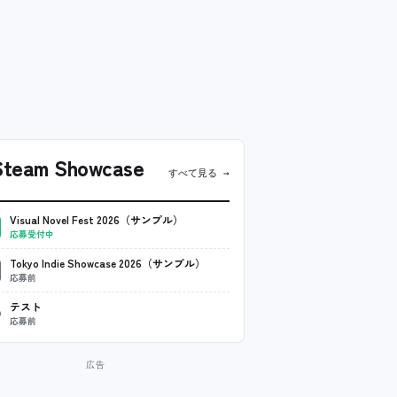
team Showcase
すべて見る →
Visual Novel Fest 2026（サンプル）
応募受付中
Tokyo Indie Showcase 2026（サンプル）
応募前
テスト
応募前