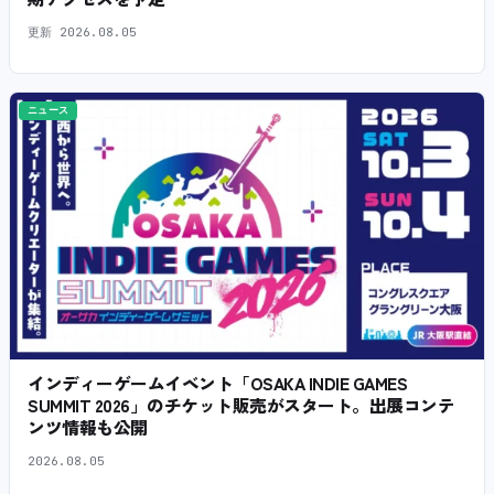
更新
2026.08.05
ニュース
インディーゲームイベント「OSAKA INDIE GAMES
SUMMIT 2026」のチケット販売がスタート。出展コンテ
ンツ情報も公開
2026.08.05