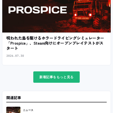
呪われた島を駆けるホラードライビングシミュレーター
「Prospice」、Steam向けにオープンプレイテストがス
タート
2026.07.30
新着記事をもっと見る
関連記事
ニュース