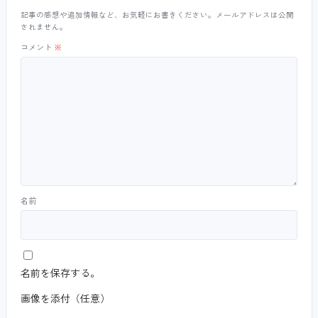
記事の感想や追加情報など、お気軽にお書きください。メールアドレスは公開
されません。
コメント
※
名前
名前を保存する。
画像を添付（任意）