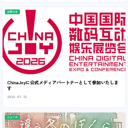
お知らせ
ChinaJoyに公式メディアパートナーとして参加いたしま
す
2026.07.31
ニュース