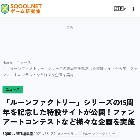
▾
🇯🇵
☀
Home
ニュース
「ルーンファクトリー」シリーズの15周年を記念した特設サイトが公開！ファ
ンアートコンテストなど様々な企画を実施
ニュース
「ルーンファクトリー」シリーズの15周
年を記念した特設サイトが公開！ファン
アートコンテストなど様々な企画を実施
SQOOL.NET編集部
2021.08.24
#マーベラス
#ルーンファクトリー