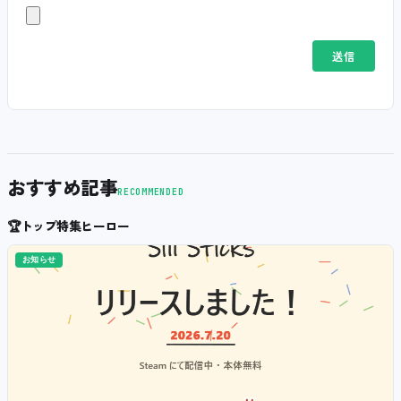
おすすめ記事
RECOMMENDED
🏆
トップ特集ヒーロー
お知らせ