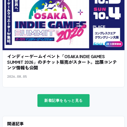
インディーゲームイベント「OSAKA INDIE GAMES
SUMMIT 2026」のチケット販売がスタート。出展コンテ
ンツ情報も公開
2026.08.05
新着記事をもっと見る
関連記事