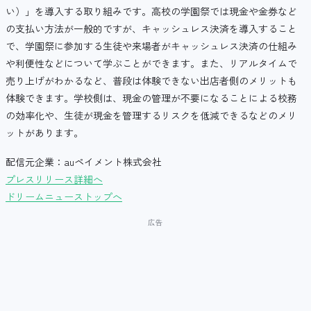
い）」を導入する取り組みです。高校の学園祭では現金や金券など
の支払い方法が一般的ですが、キャッシュレス決済を導入すること
で、学園祭に参加する生徒や来場者がキャッシュレス決済の仕組み
や利便性などについて学ぶことができます。また、リアルタイムで
売り上げがわかるなど、普段は体験できない出店者側のメリットも
体験できます。学校側は、現金の管理が不要になることによる校務
の効率化や、生徒が現金を管理するリスクを低減できるなどのメリ
ットがあります。
配信元企業：auペイメント株式会社
プレスリリース詳細へ
ドリームニューストップへ