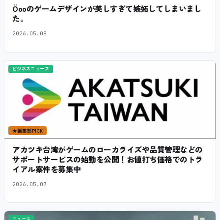
Öooのゲームデザインが美しすぎて嫉妬してしまいまし
た。
2026.05.08
ビジネスニュース
★
編集部PICK
アカツキ台湾がゲームのローカライズや品質管理などの
サポートサービスの始動を公開！お値打ち価格でのトラ
イアル案件を募集中
2026.05.07
ニュース