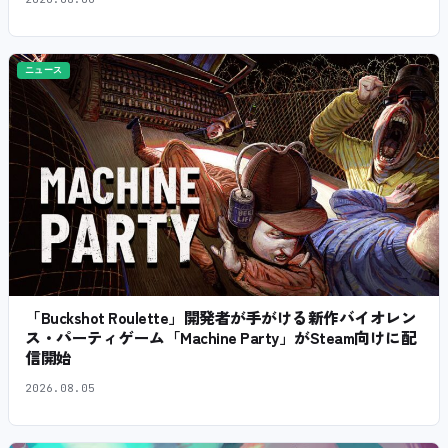
ニュース
「Buckshot Roulette」開発者が手がける新作バイオレン
ス・パーティゲーム「Machine Party」がSteam向けに配
信開始
2026.08.05