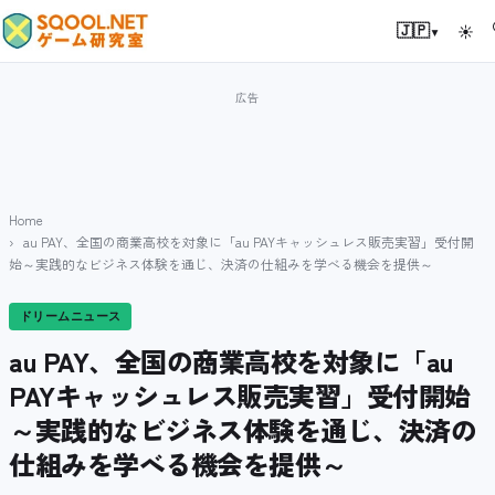
▾
🇯🇵
☀
Home
au PAY、全国の商業高校を対象に「au PAYキャッシュレス販売実習」受付開
始～実践的なビジネス体験を通じ、決済の仕組みを学べる機会を提供～
ドリームニュース
au PAY、全国の商業高校を対象に「au
PAYキャッシュレス販売実習」受付開始
～実践的なビジネス体験を通じ、決済の
仕組みを学べる機会を提供～