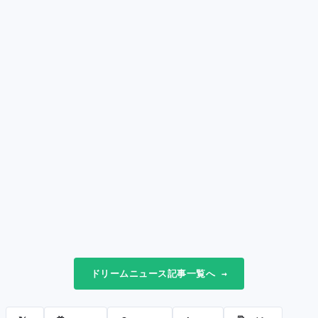
ドリームニュース記事一覧へ →