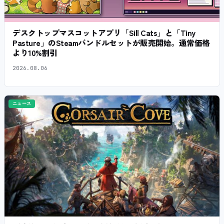
デスクトップマスコットアプリ「Sill Cats」と「Tiny
Pasture」のSteamバンドルセットが販売開始。通常価格
より10%割引
2026.08.06
ニュース