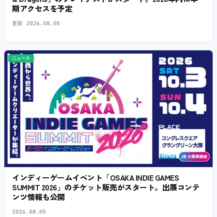
期アクセスを予定
更新
2026.08.05
ニュース
インディーゲームイベント「OSAKA INDIE GAMES
SUMMIT 2026」のチケット販売がスタート。出展コンテ
ンツ情報も公開
2026.08.05