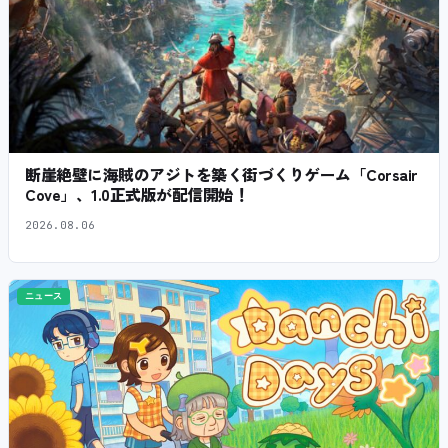
断崖絶壁に海賊のアジトを築く街づくりゲーム「Corsair
Cove」、1.0正式版が配信開始！
2026.08.06
ニュース