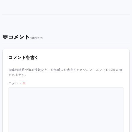
💬
コメント
COMMENTS
コメントを書く
記事の感想や追加情報など、お気軽にお書きください。メールアドレスは公開
されません。
コメント
※