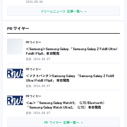
2026.08.06
ドリームニュース 記事一覧へ →
PR ワイヤー
PRワイヤー
＜Samsung＞Samsung Galaxy 「Samsung Galaxy Z Fold8 Ultra |
Fold8 | Flip8」本日発売
更新
2026.08.07
PRワイヤー
＜ソフトバンク＞Samsung Galaxy 「Samsung Galaxy Z Fold8
Ultra | Fold8 | Flip8」 本日発売
更新
2026.08.07
PRワイヤー
＜au＞「Samsung Galaxy Watch9」（LTE/Bluetooth）
「Samsung Galaxy Watch Ultra2」（LTE） 本日発売
更新
2026.08.07
PR ワイヤー 記事一覧へ →