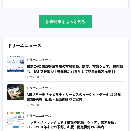
新着記事をもっと見る
ドリームニュース
ドリームニュース
日本のVXI試験装置市場の市場規模、需要、市場シェア、成長動
向、および将来の市場機会が2036年までの業界拡大を牽引
2026.08.06
ドリームニュース
ABIリサーチ「モビリティサービスのマーケットデータ 2026年
第3四半期」出版・販売開始のご案内
2026.08.06
ドリームニュース
「ボリュメトリックビデオ市場の規模、シェア、業界分析 :
2026-2034年までの予測」出版・販売開始のご案内