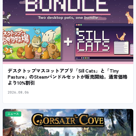
デスクトップマスコットアプリ「Sill Cats」と「Tiny
Pasture」のSteamバンドルセットが販売開始。通常価格
より10%割引
2026.08.06
ニュース