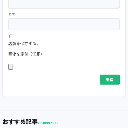
名前
名前を保存する。
画像を添付（任意）
おすすめ記事
RECOMMENDED