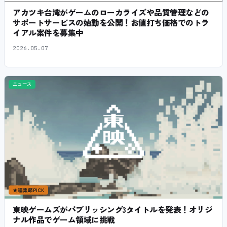
アカツキ台湾がゲームのローカライズや品質管理などの
サポートサービスの始動を公開！お値打ち価格でのトラ
イアル案件を募集中
2026.05.07
ニュース
★
編集部PICK
東映ゲームズがパブリッシング3タイトルを発表！オリジ
ナル作品でゲーム領域に挑戦