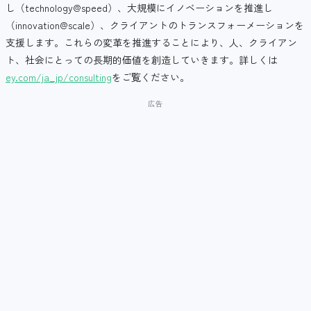
し（technology@speed）、大規模にイノベーションを推進し
（innovation@scale）、クライアントのトランスフォーメーションを
支援します。これらの変革を推進することにより、人、クライアン
ト、社会にとっての長期的価値を創造していきます。詳しくは
ey.com/ja_jp/consulting
をご覧ください。