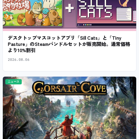
デスクトップマスコットアプリ「Sill Cats」と「Tiny
Pasture」のSteamバンドルセットが販売開始。通常価格
より10%割引
2026.08.06
ニュース