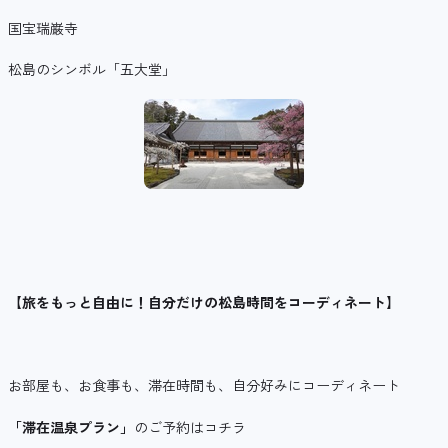
国宝瑞巌寺
松島のシンボル「五大堂」
【旅をもっと自由に！自分だけの松島時間をコーディネート】
お部屋も、お食事も、滞在時間も、自分好みにコーディネート
「滞在温泉プラン」
のご予約はコチラ