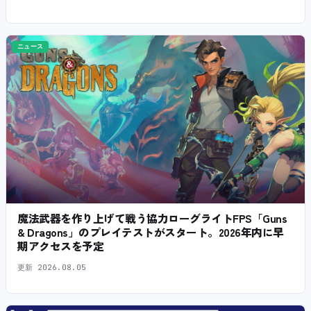
ニュース
魔法武器を作り上げて戦う協力ローグライトFPS「Guns
& Dragons」のプレイテストがスタート。2026年内に早
期アクセスを予定
更新
2026.08.05