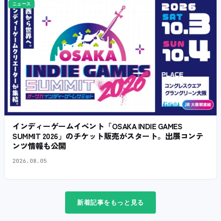
ニュース
インディーゲームイベント「OSAKA INDIE GAMES
SUMMIT 2026」のチケット販売がスタート。出展コンテ
ンツ情報も公開
2026.08.05
新着記事をもっと見る