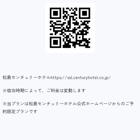
松島センチュリーホテルhttps://ssl.centuryhotel.co.jp/
※宿泊時期によって、ご料金は変動します
※当プランは松島センチュリーホテル公式ホームページからのご予
約限定プランです