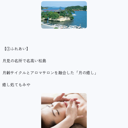
【③ふれあい】
月見の名所で名高い松島
月齢サイクルとアロマサロンを融合した「月の癒し」
癒し処てもみや