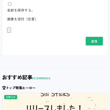
名前を保存する。
画像を添付（任意）
おすすめ記事
RECOMMENDED
🏆
トップ特集ヒーロー
お知らせ