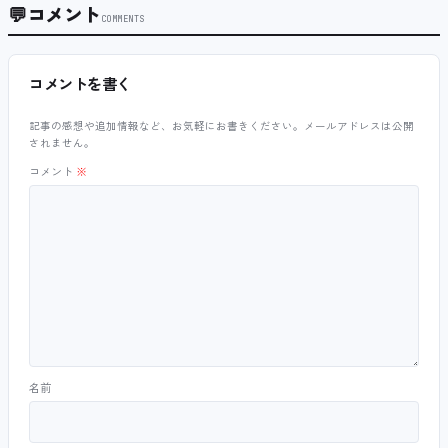
💬
コメント
COMMENTS
コメントを書く
記事の感想や追加情報など、お気軽にお書きください。メールアドレスは公開
されません。
コメント
※
名前