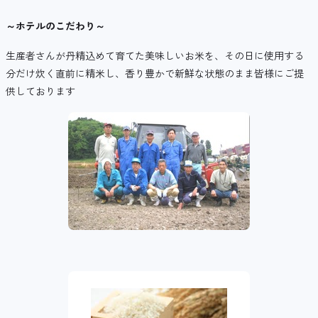
～ホテルのこだわり～
生産者さんが丹精込めて育てた美味しいお米を、その日に使用する
分だけ炊く直前に精米し、香り豊かで新鮮な状態のまま皆様にご提
供しております