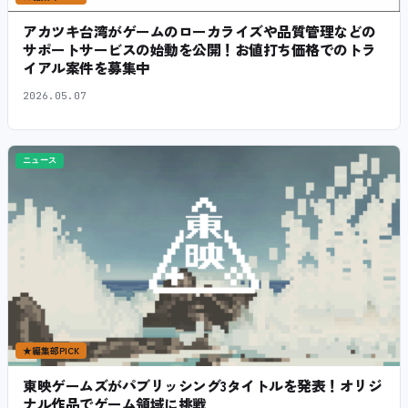
アカツキ台湾がゲームのローカライズや品質管理などの
サポートサービスの始動を公開！お値打ち価格でのトラ
イアル案件を募集中
2026.05.07
ニュース
★
編集部PICK
東映ゲームズがパブリッシング3タイトルを発表！オリジ
ナル作品でゲーム領域に挑戦