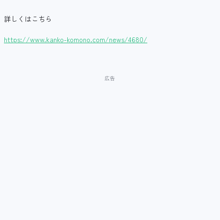
詳しくはこちら
https://www.kanko-komono.com/news/4680/