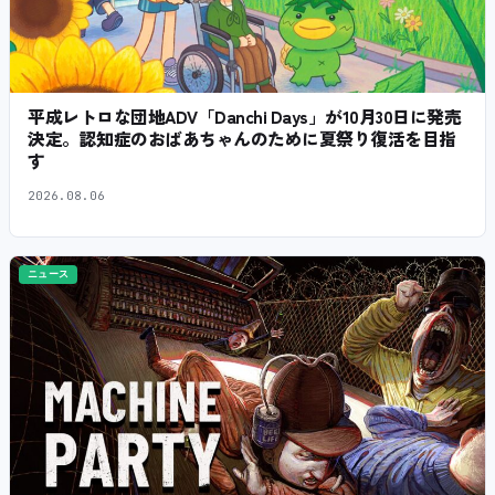
平成レトロな団地ADV「Danchi Days」が10月30日に発売
決定。認知症のおばあちゃんのために夏祭り復活を目指
す
2026.08.06
ニュース