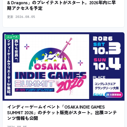
& Dragons」のプレイテストがスタート。2026年内に早
期アクセスを予定
更新
2026.08.05
ニュース
インディーゲームイベント「OSAKA INDIE GAMES
SUMMIT 2026」のチケット販売がスタート。出展コンテ
ンツ情報も公開
2026.08.05