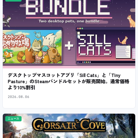
デスクトップマスコットアプリ「Sill Cats」と「Tiny
Pasture」のSteamバンドルセットが販売開始。通常価格
より10%割引
2026.08.06
ニュース