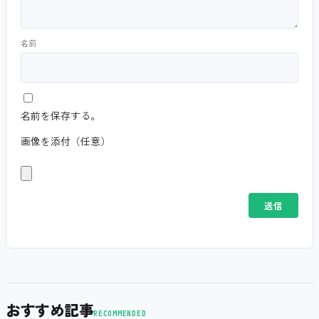
名前
名前を保存する。
画像を添付（任意）
おすすめ記事
RECOMMENDED