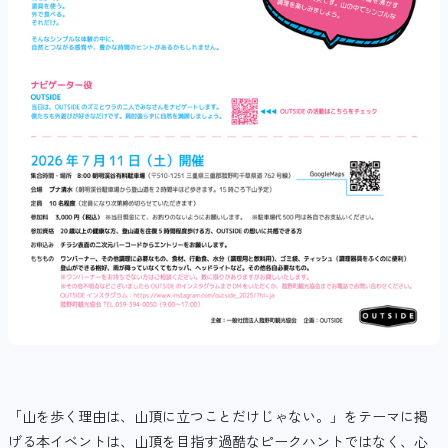
「山を歩く理由は、山頂に立つことだけじゃない。」をテーマに掲
げる本イベントは、山頂を目指す過酷なピークハントではなく、心