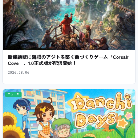
断崖絶壁に海賊のアジトを築く街づくりゲーム「Corsair
Cove」、1.0正式版が配信開始！
2026.08.06
ニュース