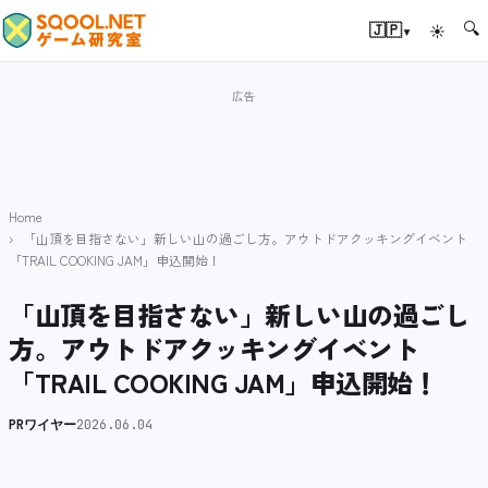
🔍
▾
🇯🇵
☀
Home
「山頂を目指さない」新しい山の過ごし方。アウトドアクッキングイベント
「TRAIL COOKING JAM」申込開始！
「山頂を目指さない」新しい山の過ごし
方。アウトドアクッキングイベント
「TRAIL COOKING JAM」申込開始！
PRワイヤー
2026.06.04