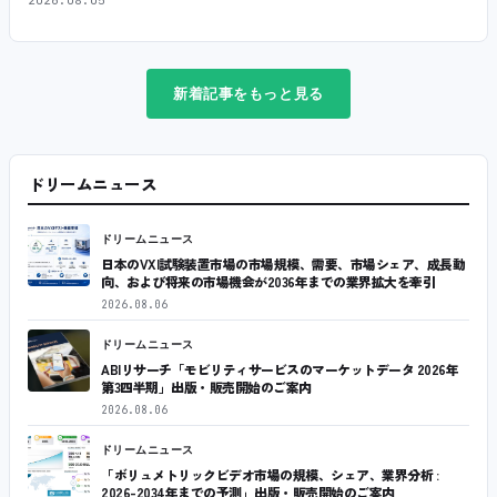
新着記事をもっと見る
ドリームニュース
ドリームニュース
日本のVXI試験装置市場の市場規模、需要、市場シェア、成長動
向、および将来の市場機会が2036年までの業界拡大を牽引
2026.08.06
ドリームニュース
ABIリサーチ「モビリティサービスのマーケットデータ 2026年
第3四半期」出版・販売開始のご案内
2026.08.06
ドリームニュース
「ボリュメトリックビデオ市場の規模、シェア、業界分析 :
2026-2034年までの予測」出版・販売開始のご案内