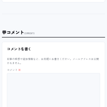
💬
コメント
COMMENTS
コメントを書く
記事の感想や追加情報など、お気軽にお書きください。メールアドレスは公開
されません。
コメント
※