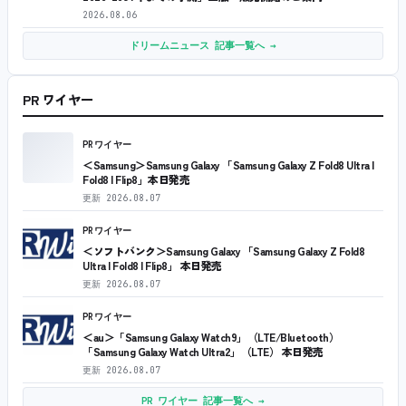
2026.08.06
ドリームニュース 記事一覧へ →
PR ワイヤー
PRワイヤー
＜Samsung＞Samsung Galaxy 「Samsung Galaxy Z Fold8 Ultra |
Fold8 | Flip8」本日発売
更新
2026.08.07
PRワイヤー
＜ソフトバンク＞Samsung Galaxy 「Samsung Galaxy Z Fold8
Ultra | Fold8 | Flip8」 本日発売
更新
2026.08.07
PRワイヤー
＜au＞「Samsung Galaxy Watch9」（LTE/Bluetooth）
「Samsung Galaxy Watch Ultra2」（LTE） 本日発売
更新
2026.08.07
PR ワイヤー 記事一覧へ →