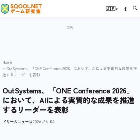
🔍
▾
🇯🇵
☀
Home
OutSystems、「ONE Conference 2026」において、AIによる実質的な成果を推
進するリーダーを表彰
OutSystems、「ONE Conference 2026」
において、AIによる実質的な成果を推進
するリーダーを表彰
ドリームニュース
2026.06.04