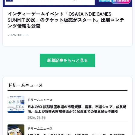
インディーゲームイベント「OSAKA INDIE GAMES
SUMMIT 2026」のチケット販売がスタート。出展コンテ
ンツ情報も公開
2026.08.05
新着記事をもっと見る
ドリームニュース
ドリームニュース
日本のVXI試験装置市場の市場規模、需要、市場シェア、成長動
向、および将来の市場機会が2036年までの業界拡大を牽引
2026.08.06
ドリームニュース