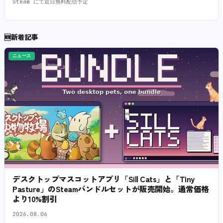
Steam にて近日無料配信予定
🆕
新着記事
ニュース
デスクトップマスコットアプリ「Sill Cats」と「Tiny
Pasture」のSteamバンドルセットが販売開始。通常価格
より10%割引
2026.08.06