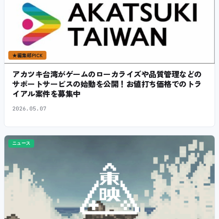
★
編集部PICK
アカツキ台湾がゲームのローカライズや品質管理などの
サポートサービスの始動を公開！お値打ち価格でのトラ
イアル案件を募集中
2026.05.07
ニュース