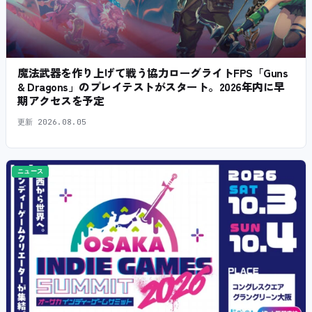
魔法武器を作り上げて戦う協力ローグライトFPS「Guns
& Dragons」のプレイテストがスタート。2026年内に早
期アクセスを予定
更新
2026.08.05
ニュース