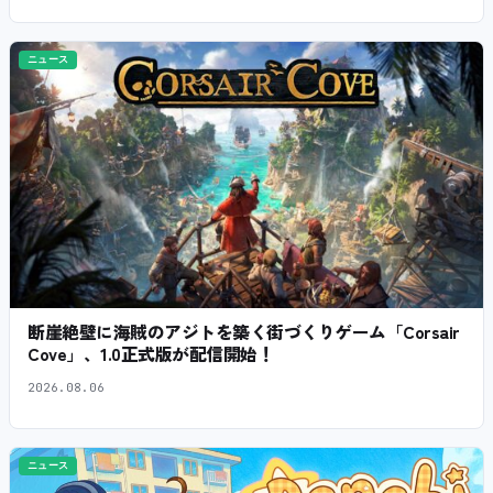
ニュース
断崖絶壁に海賊のアジトを築く街づくりゲーム「Corsair
Cove」、1.0正式版が配信開始！
2026.08.06
ニュース