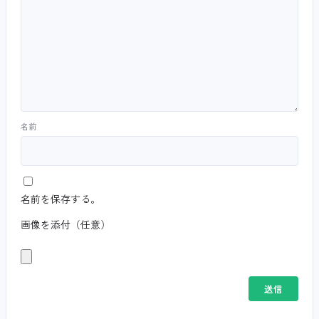
名前
名前を保存する。
画像を添付（任意）