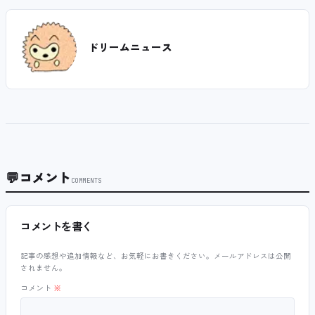
ドリームニュース
💬
コメント
COMMENTS
コメントを書く
記事の感想や追加情報など、お気軽にお書きください。メールアドレスは公開
されません。
コメント
※