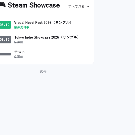
🎮
Steam Showcase
すべて見る →
Visual Novel Fest 2026（サンプル）
08.12
応募受付中
Tokyo Indie Showcase 2026（サンプル）
08.12
応募前
テスト
応募前