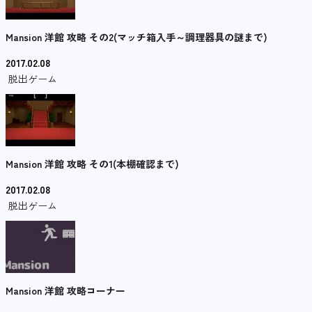
Mansion 洋館 攻略 その2(マッチ箱入手～調理器具の謎まで)
2017.02.08
脱出ゲーム
Mansion 洋館 攻略 その1(本棚確認まで)
2017.02.08
脱出ゲーム
Mansion 洋館 攻略コーナー