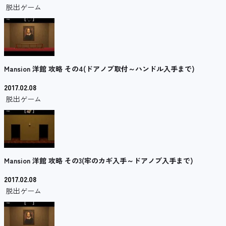
脱出ゲーム
Mansion 洋館 攻略 その4(ドアノブ取付～ハンドル入手まで)
2017.02.08
脱出ゲーム
Mansion 洋館 攻略 その3(牢のカギ入手～ドアノブ入手まで)
2017.02.08
脱出ゲーム