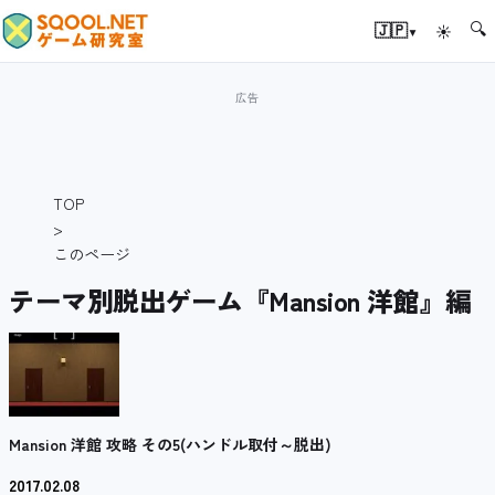
🔍
▾
🇯🇵
☀
TOP
>
このページ
テーマ別脱出ゲーム『Mansion 洋館』編
Mansion 洋館 攻略 その5(ハンドル取付～脱出)
2017.02.08