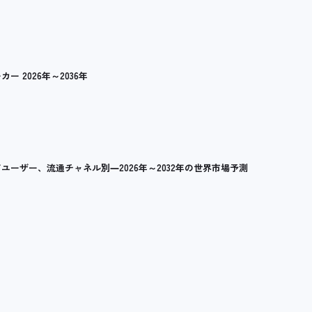
2026年～2036年
ーザー、流通チャネル別―2026年～2032年の世界市場予測