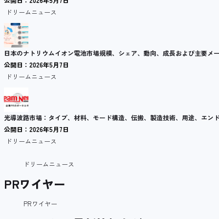
公開日：2026年5月7日
ドリームニュース
日本のナトリウムイオン電池市場規模、シェア、動向、成長および主要メーカー 
公開日：2026年5月7日
ドリームニュース
光導波路市場：タイプ、材料、モード構造、伝搬、製造技術、用途、エンドユ
公開日：2026年5月7日
ドリームニュース
ドリームニュース
PRワイヤー
PRワイヤー