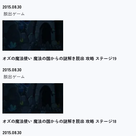
2015.08.30
脱出ゲーム
オズの魔法使い 魔法の国からの謎解き脱出 攻略 ステージ19
2015.08.30
脱出ゲーム
オズの魔法使い 魔法の国からの謎解き脱出 攻略 ステージ18
2015.08.30