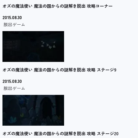
オズの魔法使い 魔法の国からの謎解き脱出 攻略コーナー
2015.08.30
脱出ゲーム
オズの魔法使い 魔法の国からの謎解き脱出 攻略 ステージ9
2015.08.30
脱出ゲーム
オズの魔法使い 魔法の国からの謎解き脱出 攻略 ステージ20