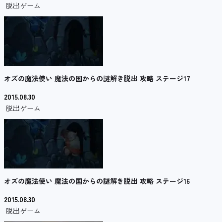
脱出ゲーム
オズの魔法使い 魔法の国からの謎解き脱出 攻略 ステージ17
2015.08.30
脱出ゲーム
オズの魔法使い 魔法の国からの謎解き脱出 攻略 ステージ16
2015.08.30
脱出ゲーム