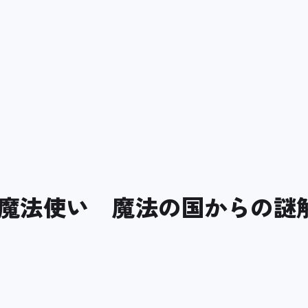
魔法使い 魔法の国からの謎