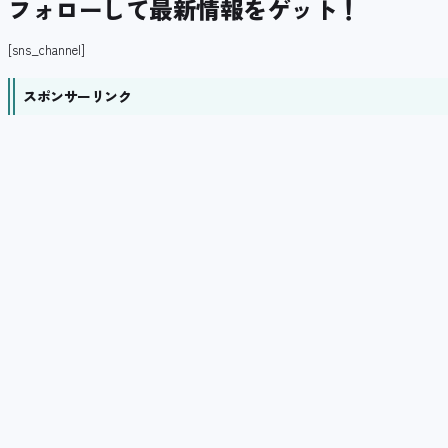
フォローして最新情報をゲット！
[sns_channel]
スポンサーリンク