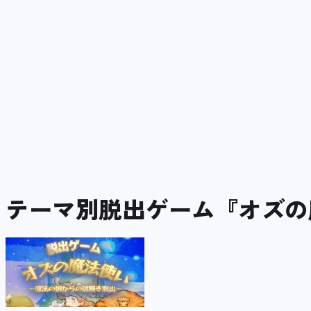
テーマ別脱出ゲーム『オズの