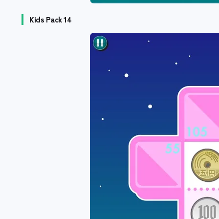
Kids Pack 14