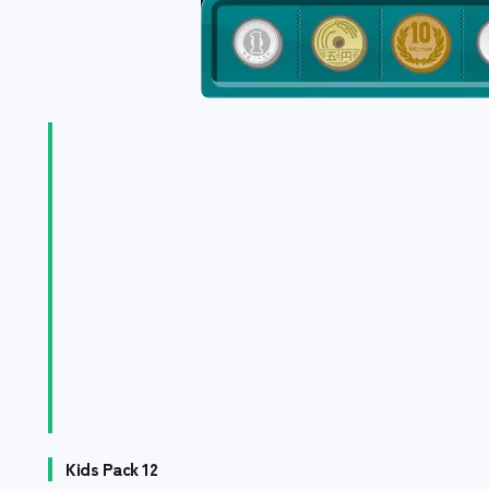
Kids Pack 12