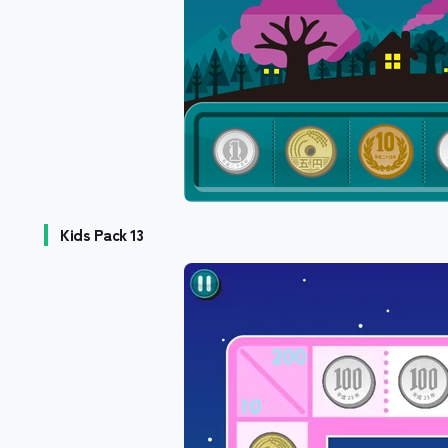
Kids Pack 13