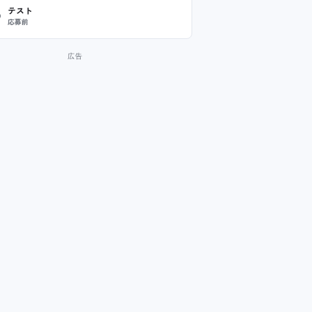
テスト
応募前