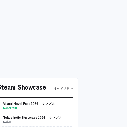
team Showcase
すべて見る →
Visual Novel Fest 2026（サンプル）
応募受付中
Tokyo Indie Showcase 2026（サンプル）
応募前