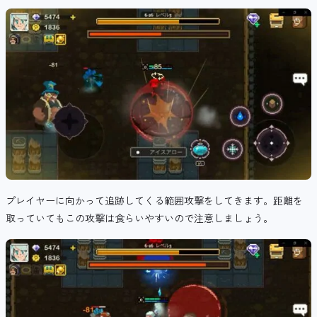
プレイヤーに向かって追跡してくる範囲攻撃をしてきます。距離を
取っていてもこの攻撃は食らいやすいので注意しましょう。