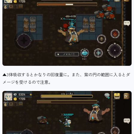
▲3体吸収するとかなりの回復量に。また、紫の円の範囲に入るとダ
メージを受けるので注意。