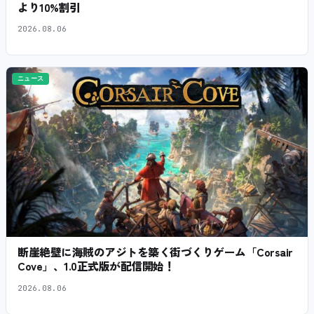
より10%割引
2026.08.06
ニュース
断崖絶壁に海賊のアジトを築く街づくりゲーム「Corsair
Cove」、1.0正式版が配信開始！
2026.08.06