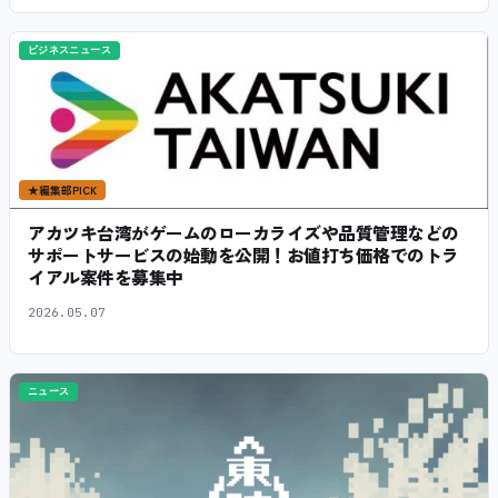
ビジネスニュース
★
編集部PICK
アカツキ台湾がゲームのローカライズや品質管理などの
サポートサービスの始動を公開！お値打ち価格でのトラ
イアル案件を募集中
2026.05.07
ニュース