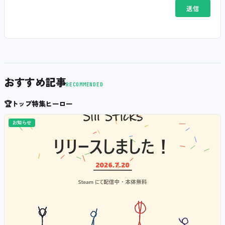
おすすめ記事
RECOMMENDED
🏆
トップ特集ヒーロー
お知らせ