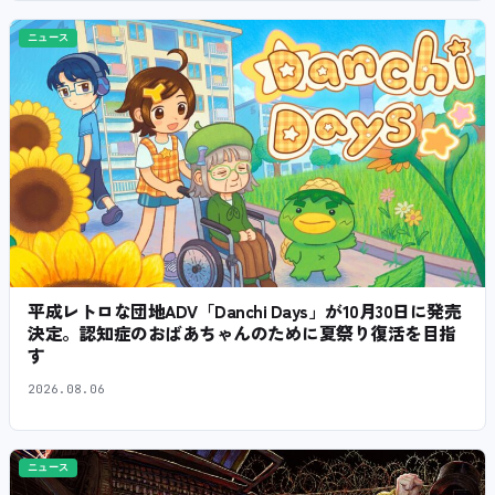
ニュース
平成レトロな団地ADV「Danchi Days」が10月30日に発売
決定。認知症のおばあちゃんのために夏祭り復活を目指
す
2026.08.06
ニュース