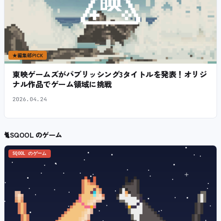
★
編集部PICK
東映ゲームズがパブリッシング3タイトルを発表！オリジ
ナル作品でゲーム領域に挑戦
2026.04.24
🐈
SQOOL のゲーム
SQOOL のゲーム