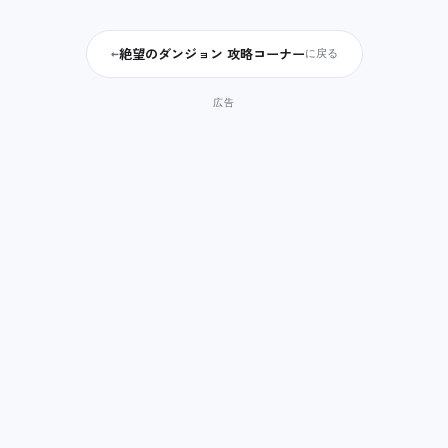
絶望のダンジョン 攻略コーナー
←
に戻る