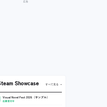
team Showcase
すべて見る →
Visual Novel Fest 2026（サンプル）
応募受付中