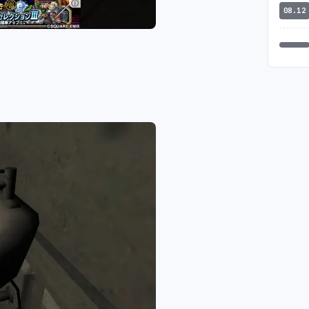
08.12