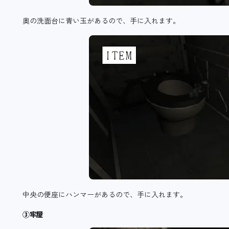
奥の洗面台に青い玉があるので、手に入れます。
中央の便座にハンマーがあるので、手に入れます。
③牢屋