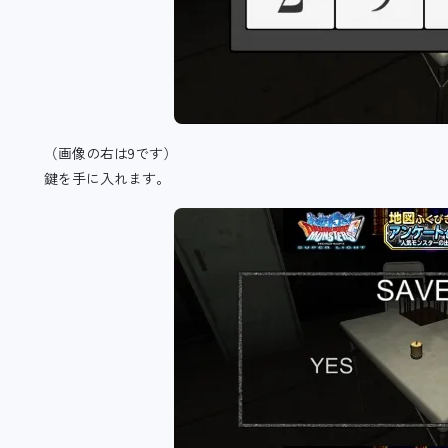
（画像の右は9です）
鍵を手に入れます。