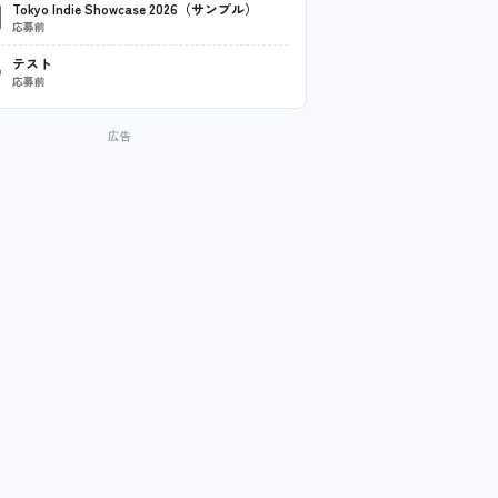
Tokyo Indie Showcase 2026（サンプル）
応募前
テスト
応募前