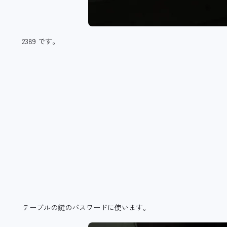
2389 です。
テーブルの鍵のパスワードに使います。