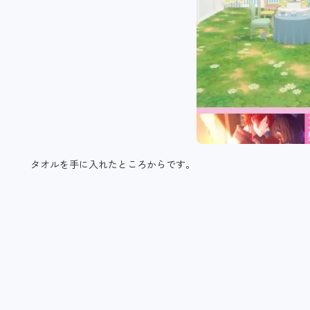
タオルを手に入れたところからです。