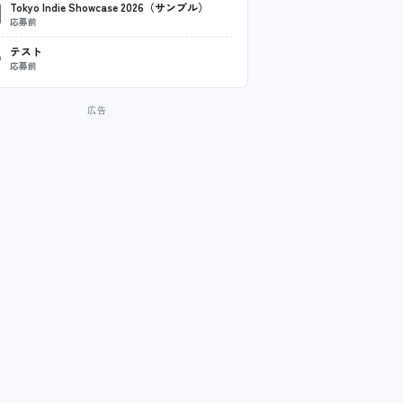
Tokyo Indie Showcase 2026（サンプル）
応募前
テスト
応募前