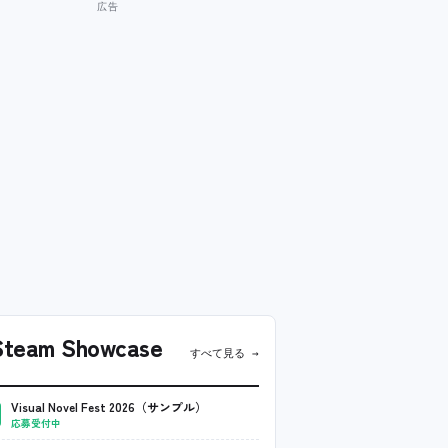
team Showcase
すべて見る →
Visual Novel Fest 2026（サンプル）
応募受付中