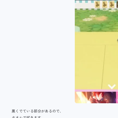
黒くでている部分があるので、
タオルで拭きます。