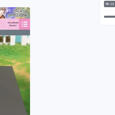
08.12