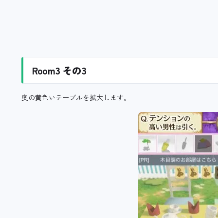
Room3 その3
奥の黄色いテーブルを拡大します。