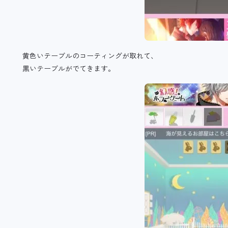
黄色いテーブルのコーティングが取れて、
黒いテーブルがでてきます。