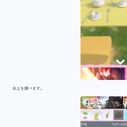
右上を調べます。