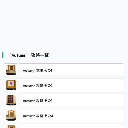
「Autumn」攻略一覧
Autumn 攻略 その1
Autumn 攻略 その2
Autumn 攻略 その3
Autumn 攻略 その4