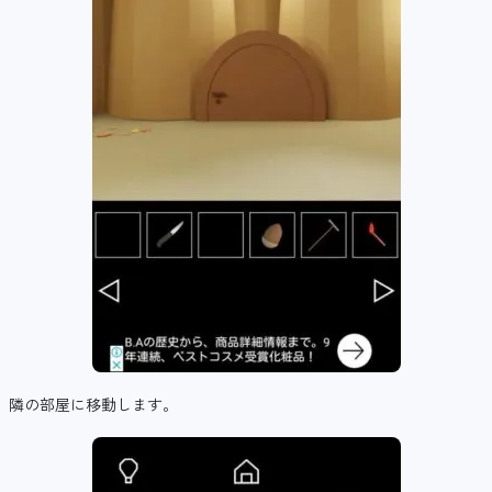
隣の部屋に移動します。