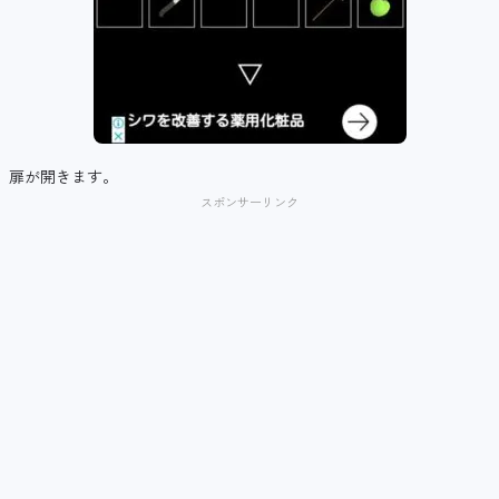
扉が開きます。
スポンサーリンク