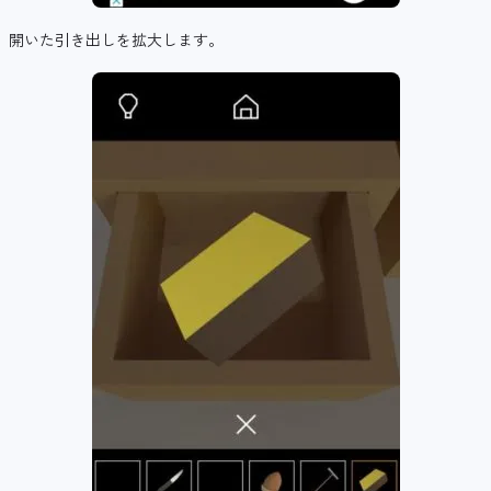
開いた引き出しを拡大します。