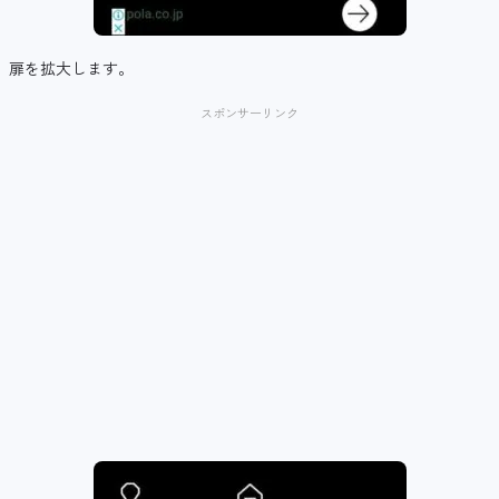
扉を拡大します。
スポンサーリンク