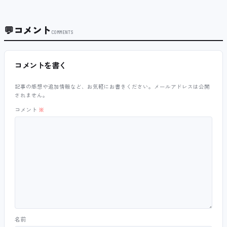
💬
コメント
COMMENTS
コメントを書く
記事の感想や追加情報など、お気軽にお書きください。メールアドレスは公開
されません。
コメント
※
名前