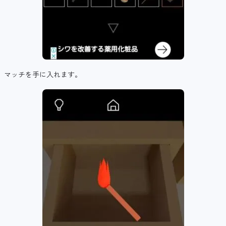
マッチを手に入れます。