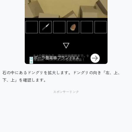
石の中にあるドングリを拡大します。ドングリの向き「左、上、
下、上」を確認します。
スポンサーリンク