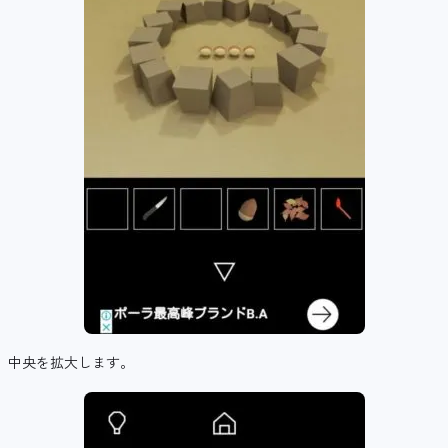
中央を拡大します。