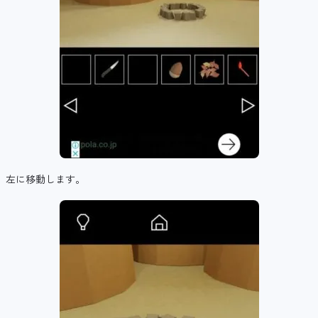
左に移動します。