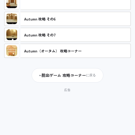
Autumn 攻略 その5
Autumn 攻略 その6
Autumn 攻略 その7
Autumn（オータム） 攻略コーナー
脱出ゲーム 攻略コーナー
←
に戻る