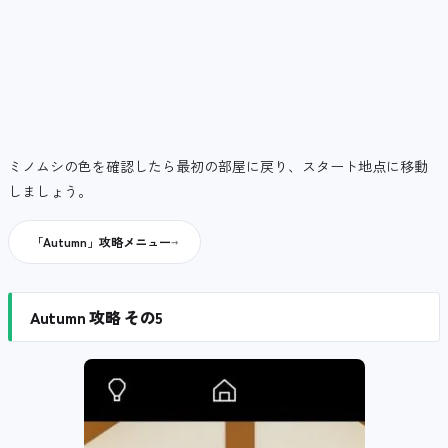
ミノムシの色を確認したら最初の部屋に戻り、スタート地点に移動
しましょう。
「Autumn」攻略メニュー
Autumn 攻略 その5