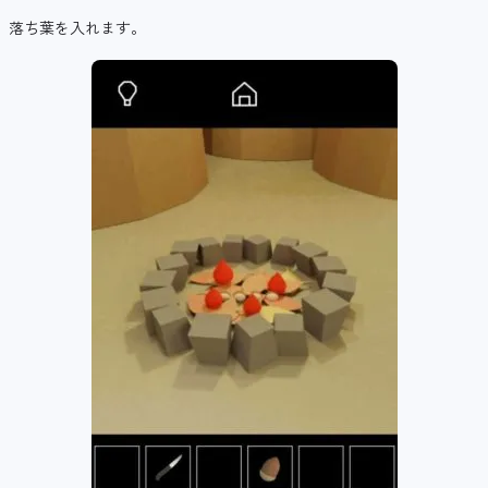
落ち葉を入れます。