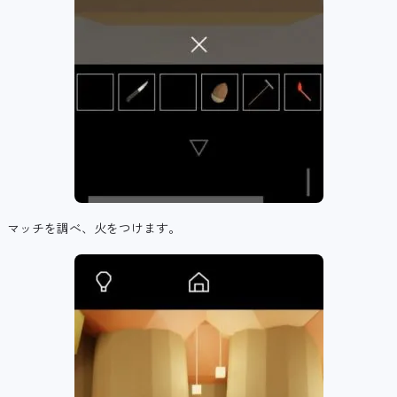
マッチを調べ、火をつけます。