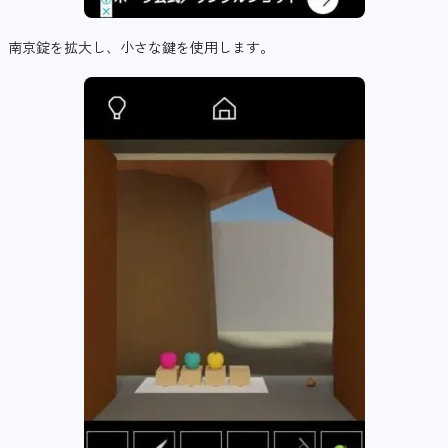
南京錠を拡大し、小さな鍵を使用します。