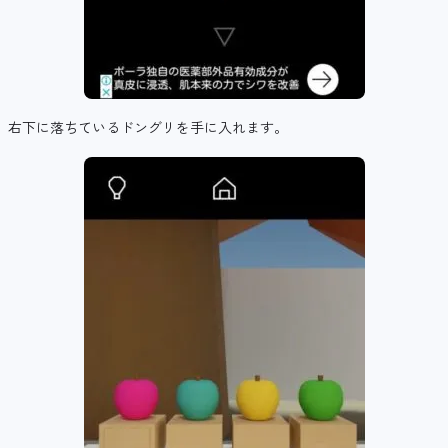
右下に落ちているドングリを手に入れます。