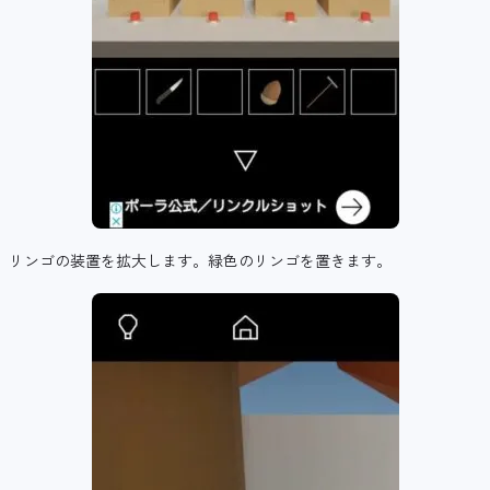
リンゴの装置を拡大します。緑色のリンゴを置きます。