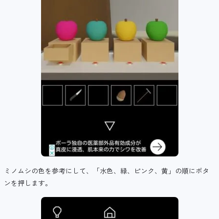
ミノムシの色を参考にして、「水色、緑、ピンク、黄」の順にボタ
ンを押します。