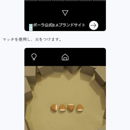
マッチを使用し、火をつけます。